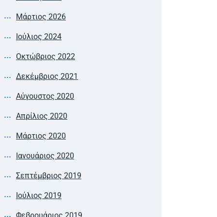
Μάρτιος 2026
Ιούλιος 2024
Οκτώβριος 2022
Δεκέμβριος 2021
Αύγουστος 2020
Απρίλιος 2020
Μάρτιος 2020
Ιανουάριος 2020
Σεπτέμβριος 2019
Ιούλιος 2019
Φεβρουάριος 2019