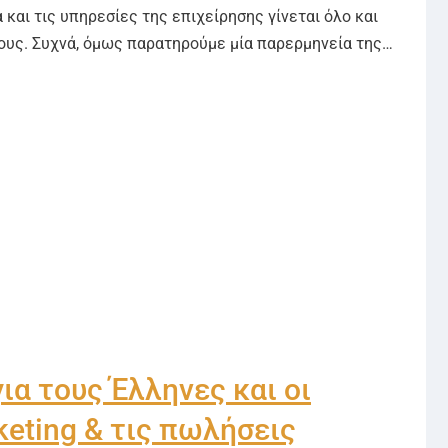
 και τις υπηρεσίες της επιχείρησης γίνεται όλο και
ους. Συχνά, όμως παρατηρούμε μία παρερμηνεία της…
ια τους Έλληνες και οι
eting & τις πωλήσεις