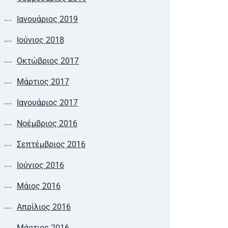
Ιανουάριος 2019
Ιούνιος 2018
Οκτώβριος 2017
Μάρτιος 2017
Ιανουάριος 2017
Νοέμβριος 2016
Σεπτέμβριος 2016
Ιούνιος 2016
Μάιος 2016
Απρίλιος 2016
Μάρτιος 2016