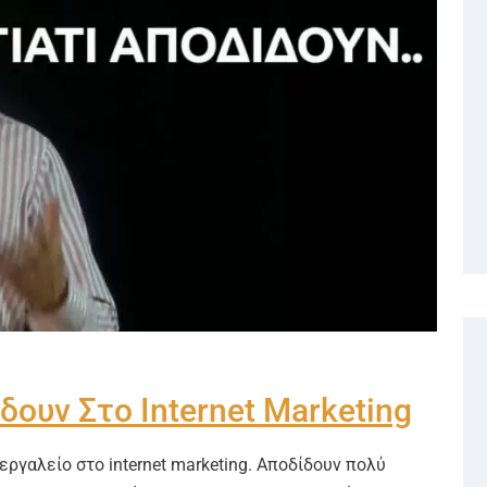
ίδουν Στο Internet Marketing
εργαλείο στο internet marketing. Αποδίδουν πολύ