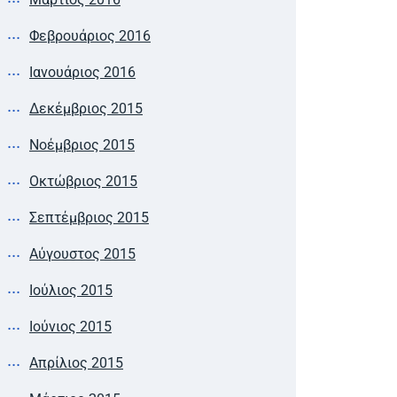
Φεβρουάριος 2016
Ιανουάριος 2016
Δεκέμβριος 2015
Νοέμβριος 2015
Οκτώβριος 2015
Σεπτέμβριος 2015
Αύγουστος 2015
Ιούλιος 2015
Ιούνιος 2015
Απρίλιος 2015