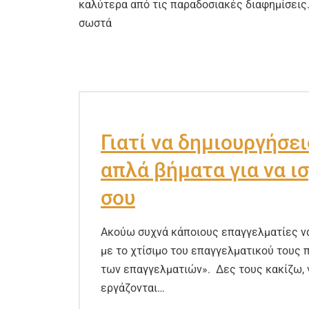
καλύτερα από τις παραδοσιακές διαφημίσεις. 
σωστά
Γιατί να δημιουργήσει
απλά βήματα για να ι
σου
Ακούω συχνά κάποιους επαγγελματίες να
με το χτίσιμο του επαγγελματικού τους π
των επαγγελματιών». Δες τους κακίζω, 
εργάζονται…