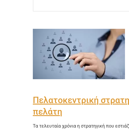
Πελατοκεντρική στρατηγ
πελάτη
Τα τελευταία χρόνια η στρατηγική που εστιάζ