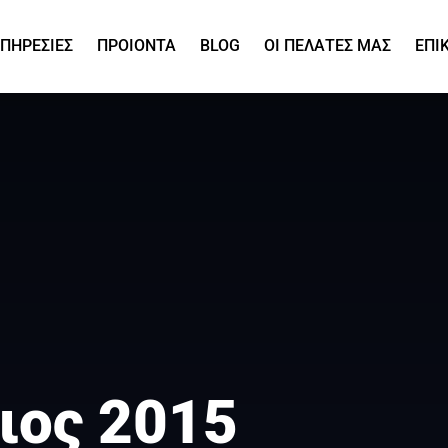
ΠΗΡΕΣΙΕΣ
ΠΡΟΙΟΝΤΑ
BLOG
ΟΙ ΠΕΛΑΤΕΣ ΜΑΣ
ΕΠΙ
ιος 2015