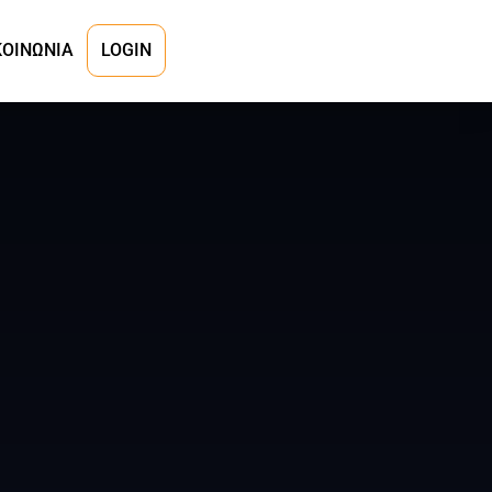
ΚΟΙΝΩΝΙΑ
LOGIN