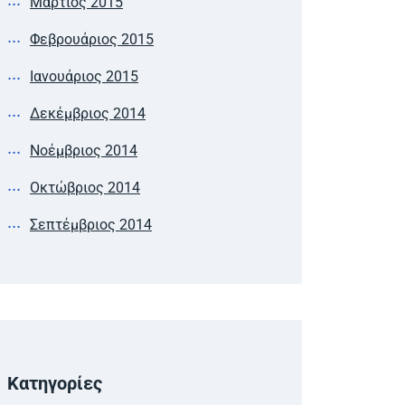
Μάρτιος 2015
Φεβρουάριος 2015
Ιανουάριος 2015
Δεκέμβριος 2014
Νοέμβριος 2014
Οκτώβριος 2014
Σεπτέμβριος 2014
Kατηγορίες