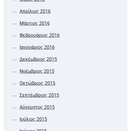
Απρίλιος 2016
Μάρτιος 2016
Φεβρουάριος 2016
Ιανουάριος 2016
Δεκέμβριος 2015
Νοέμβριος 2015
Οκτώβριος 2015
Σεπτέμβριος 2015
Αύγουστος 2015
Ιούλιος 2015