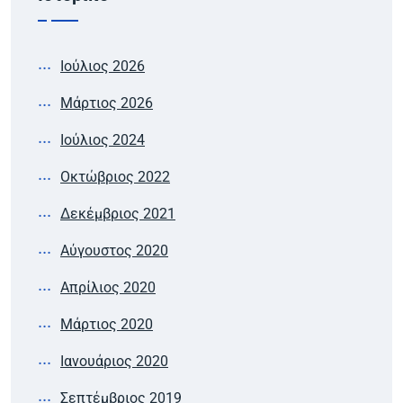
Ιούλιος 2026
Μάρτιος 2026
Ιούλιος 2024
Οκτώβριος 2022
Δεκέμβριος 2021
Αύγουστος 2020
Απρίλιος 2020
Μάρτιος 2020
Ιανουάριος 2020
Σεπτέμβριος 2019