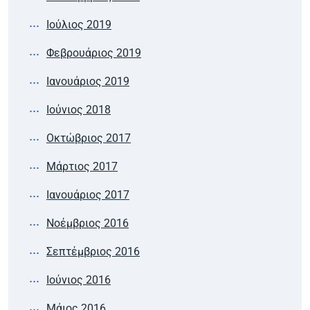
Ιούλιος 2019
Φεβρουάριος 2019
Ιανουάριος 2019
Ιούνιος 2018
Οκτώβριος 2017
Μάρτιος 2017
Ιανουάριος 2017
Νοέμβριος 2016
Σεπτέμβριος 2016
Ιούνιος 2016
Μάιος 2016