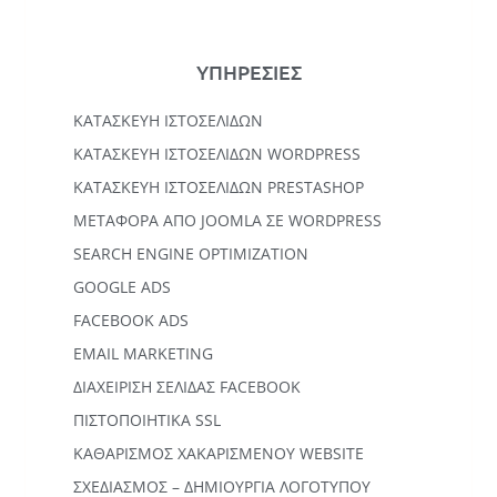
ΥΠΗΡΕΣΙΕΣ
ΚΑΤΑΣΚΕΥΉ ΙΣΤΟΣΕΛΊΔΩΝ
KΑΤΑΣΚΕΥΉ IΣΤΟΣΕΛΊΔΩΝ WORDPRESS
ΚΑΤΑΣΚΕΥΗ ΙΣΤΟΣΕΛΙΔΩΝ PRESTASHOP
ΜΕΤΑΦΟΡΆ ΑΠΌ JOOMLA ΣΕ WORDPRESS
SEARCH ENGINE OPTIMIZATION
GOOGLE ADS
FACEBOOK ADS
EMAIL MARKETING
ΔΙΑΧΕΙΡΙΣΗ ΣΕΛΙΔΑΣ FACEBOOK
ΠΙΣΤΟΠΟΙΗΤΙΚΑ SSL
ΚΑΘΑΡΙΣΜΟΣ ΧΑΚΑΡΙΣΜΕΝΟΥ WEBSITE
ΣΧΕΔΙΑΣΜΟΣ – ΔΗΜΙΟΥΡΓΙΑ ΛΟΓΟΤΥΠΟΥ