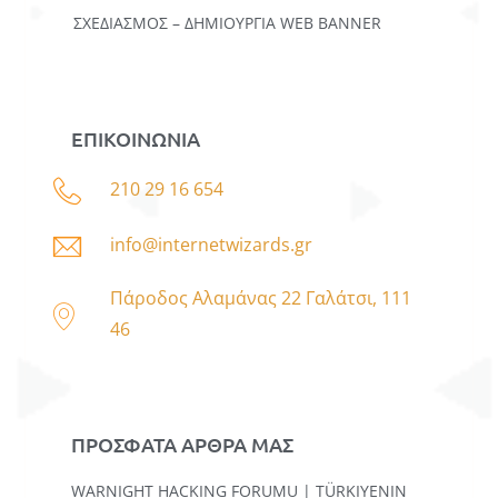
ΣΧΕΔΙΑΣΜΟΣ – ΔΗΜΙΟΥΡΓΙΑ WEB BANNER
ΕΠΙΚΟΙΝΩΝΙΑ
210 29 16 654
info@internetwizards.gr
Πάροδος Αλαμάνας 22 Γαλάτσι, 111
46
ΠΡΟΣΦΑΤΑ ΑΡΘΡΑ ΜΑΣ
WARNIGHT HACKING FORUMU | TÜRKIYENIN