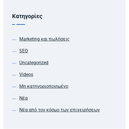
Kατηγορίες
Marketing και πωλήσεις
SEO
Uncategorized
Videos
Μη κατηγοριοποιημένο
Νέα
Νέα από τον κόσμο των επιχειρήσεων