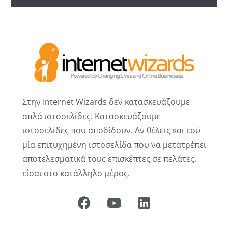
Στην Internet Wizards δεν κατασκευάζουμε
απλά ιστοσελίδες. Κατασκευάζουμε
ιστοσελίδες που αποδίδουν. Αν θέλεις και εσύ
μία επιτυχημένη ιστοσελίδα που να μετατρέπει
αποτελεσματικά τους επισκέπτες σε πελάτες,
είσαι στο κατάλληλο μέρος.