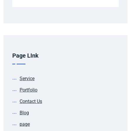
Page LInk
Service
Portfolio
Contact Us
Blog
page