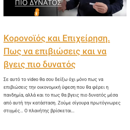
Κορονοϊός και Επιχείρηση.
Πως να επιβιώσεις και να
βγεις πιο δυνατός
Σε αυτό το video θα σου δείξω όχι μόνο πως να
επιβιώσεις την οικονομική ύφεση που θα φέρει η
πανδημία, αλλά και το πως θα βγεις πιο δυνατός μέσα
από αυτή την κατάσταση. Ζούμε σίγουρα πρωτόγνωρες
στιγμές… Ο πλανήτης βρίσκεται…