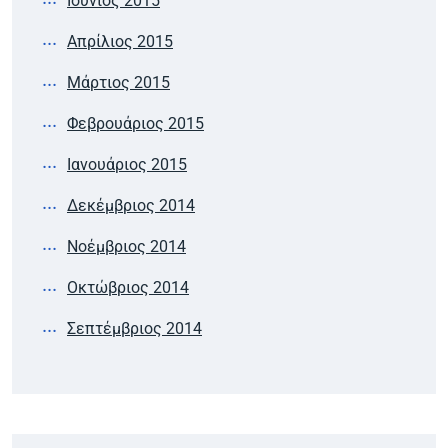
Ιούνιος 2015
Απρίλιος 2015
Μάρτιος 2015
Φεβρουάριος 2015
Ιανουάριος 2015
Δεκέμβριος 2014
Νοέμβριος 2014
Οκτώβριος 2014
Σεπτέμβριος 2014