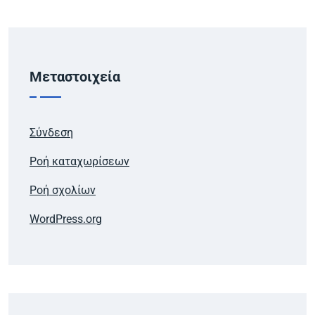
Μεταστοιχεία
Σύνδεση
Ροή καταχωρίσεων
Ροή σχολίων
WordPress.org