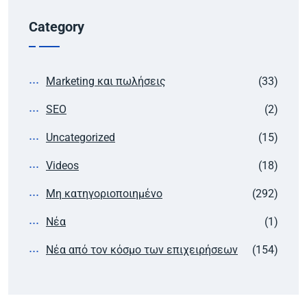
Category
Marketing και πωλήσεις
(33)
SEO
(2)
Uncategorized
(15)
Videos
(18)
Μη κατηγοριοποιημένο
(292)
Νέα
(1)
Νέα από τον κόσμο των επιχειρήσεων
(154)