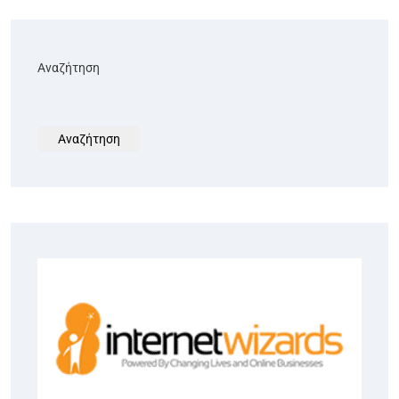
Αναζήτηση
Αναζήτηση