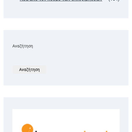
Αναζήτηση
Αναζήτηση