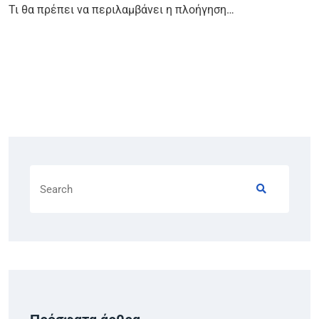
Τι θα πρέπει να περιλαμβάνει η πλοήγηση…