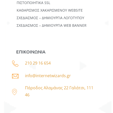
ΠΙΣΤΟΠΟΙΗΤΙΚΑ SSL
ΚΑΘΑΡΙΣΜΟΣ ΧΑΚΑΡΙΣΜΕΝΟΥ WEBSITE
ΣΧΕΔΙΑΣΜΟΣ – ΔΗΜΙΟΥΡΓΙΑ ΛΟΓΟΤΥΠΟΥ
ΣΧΕΔΙΑΣΜΟΣ – ΔΗΜΙΟΥΡΓΙΑ WEB BANNER
ΕΠΙΚΟΙΝΩΝΙΑ
210 29 16 654
info@internetwizards.gr
Πάροδος Αλαμάνας 22 Γαλάτσι, 111
46