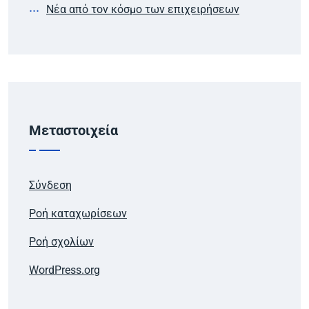
Νέα από τον κόσμο των επιχειρήσεων
Μεταστοιχεία
Σύνδεση
Ροή καταχωρίσεων
Ροή σχολίων
WordPress.org