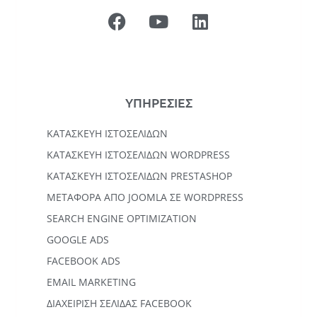
ΥΠΗΡΕΣΙΕΣ
ΚΑΤΑΣΚΕΥΉ ΙΣΤΟΣΕΛΊΔΩΝ
KΑΤΑΣΚΕΥΉ IΣΤΟΣΕΛΊΔΩΝ WORDPRESS
ΚΑΤΑΣΚΕΥΗ ΙΣΤΟΣΕΛΙΔΩΝ PRESTASHOP
ΜΕΤΑΦΟΡΆ ΑΠΌ JOOMLA ΣΕ WORDPRESS
SEARCH ENGINE OPTIMIZATION
GOOGLE ADS
FACEBOOK ADS
EMAIL MARKETING
ΔΙΑΧΕΙΡΙΣΗ ΣΕΛΙΔΑΣ FACEBOOK