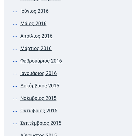
Ιούνιος 2016
Μάιος 2016
Απρίλιος 2016
Μάρτιος 2016
Φεβρουάριος 2016
Ιανουάριος 2016
Δεκέμβριος 2015
Νοέμβριος 2015
Οκτώβριος 2015
Σεπτέμβριος 2015
Αύγουστος 2015