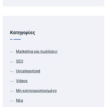
Kατηγορίες
Marketing και πωλήσεις
SEO
Uncategorized
Videos
Μη κατηγοριοποιημένο
Νέα