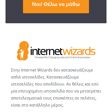
Ναι! Θέλω να μάθω
Στην Internet Wizards δεν κατασκευάζουμε
απλά ιστοσελίδες. Κατασκευάζουμε
ιστοσελίδες που αποδίδουν. Αν θέλεις και εσύ
μία επιτυχημένη ιστοσελίδα που να μετατρέπει
αποτελεσματικά τους επισκέπτες σε πελάτες,
είσαι στο κατάλληλο μέρος.