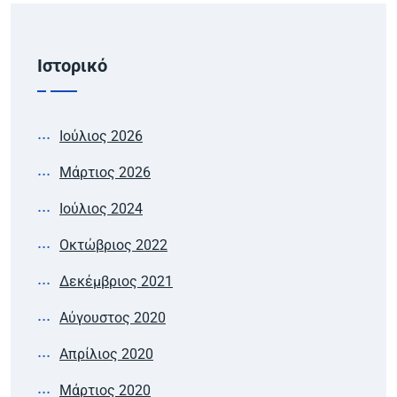
Ιστορικό
Ιούλιος 2026
Μάρτιος 2026
Ιούλιος 2024
Οκτώβριος 2022
Δεκέμβριος 2021
Αύγουστος 2020
Απρίλιος 2020
Μάρτιος 2020