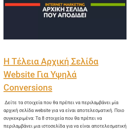
Η Τέλεια Αρχική Σελίδα
Website Για Υψηλά
Conversions
Δείτε τα στοιχεία που θα πρέπει να περιλαμβάνει μία
αρχική σελίδα website για να είναι αποτελεσματική. Ποιο
συγκεκριμένα: Τα 8 στοιχεία που θα πρέπει να
περιλαμβάνει μια ιστοσελίδα για να είναι αποτελεσματική