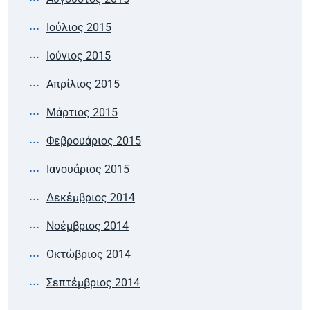
Ιούλιος 2015
Ιούνιος 2015
Απρίλιος 2015
Μάρτιος 2015
Φεβρουάριος 2015
Ιανουάριος 2015
Δεκέμβριος 2014
Νοέμβριος 2014
Οκτώβριος 2014
Σεπτέμβριος 2014