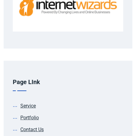
Page LInk
Service
Portfolio
Contact Us