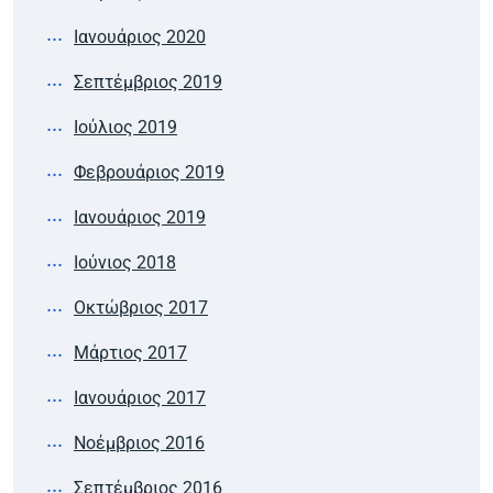
Ιανουάριος 2020
Σεπτέμβριος 2019
Ιούλιος 2019
Φεβρουάριος 2019
Ιανουάριος 2019
Ιούνιος 2018
Οκτώβριος 2017
Μάρτιος 2017
Ιανουάριος 2017
Νοέμβριος 2016
Σεπτέμβριος 2016