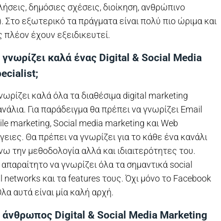
λήσεις, δημόσιες σχέσεις, διοίκηση, ανθρώπινο
.). Στο εξωτερικό τα πράγματα είναι πολύ πιο ώριμα και
ις πλέον έχουν εξειδικευτεί.
 γνωρίζει καλά ένας Digital & Social Media
ecialist;
νωρίζει καλά όλα τα διαθέσιμα digital marketing
ανάλια. Για παράδειγμα θα πρέπει να γνωρίζει Email
ile marketing, Social media marketing και Web
γειες. Θα πρέπει να γνωρίζει για το κάθε ένα κανάλι
ω την μεθοδολογία αλλά και ιδιαιτερότητες του.
παραίτητο να γνωρίζει όλα τα σημαντικά social
l networks και τα features τους. Όχι μόνο το Facebook
 Όλα αυτά είναι μία καλή αρχή.
 άνθρωπος Digital & Social Media Marketing