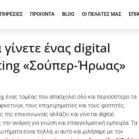
ΠΗΡΕΣΙΕΣ
ΠΡΟΙΟΝΤΑ
BLOG
ΟΙ ΠΕΛΑΤΕΣ ΜΑΣ
ΕΠΙ
γίνετε ένας digital
ting «Σούπερ-Ήρωας»
ing, ένας τομέας που απασχολεί όλο και περισσότερο τα
ρκετινγκ, τους επιχειρηματίες και τους φοιτητές,
 της επικοινωνίας αλλάζει και γίνεται digital,
την ανάγκη για γνώση και επαγγελματική εμπειρία. Τα
τήματα είναι πολλά, γι αυτό και μιλήσαμε με τον