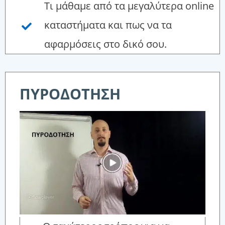
Τι μάθαμε από τα μεγαλύτερα online
καταστήματα και πως να τα
αφαρμόσεις στο δικό σου.
ΠΥΡΟΔΟΤΗΣΗ