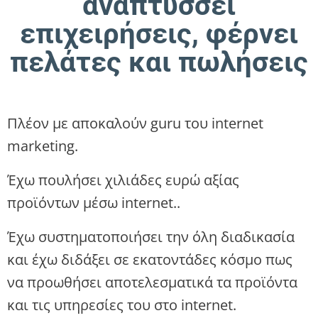
αναπτύσσει
επιχειρήσεις, φέρνει
πελάτες και πωλήσεις
Πλέον με αποκαλούν guru του internet
marketing.
Έχω πουλήσει χιλιάδες ευρώ αξίας
προϊόντων μέσω internet..
Έχω συστηματοποιήσει την όλη διαδικασία
και έχω διδάξει σε εκατοντάδες κόσμο πως
να προωθήσει αποτελεσματικά τα προϊόντα
και τις υπηρεσίες του στο internet.