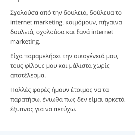
Σχολούσα από την δουλειά, δούλευα το
internet marketing, κοιμόμουν, πήγαινα
δουλειά, σχολούσα και ξανά internet
marketing.
Είχα παραμελήσει την οικογένειά μου,
τους φίλους μου και μάλιστα χωρίς
αποτέλεσμα.
Πολλές φορές ήμουν έτοιμος να τα
παρατήσω, ένιωθα πως δεν είμαι αρκετά
έξυπνος για να πετύχω.