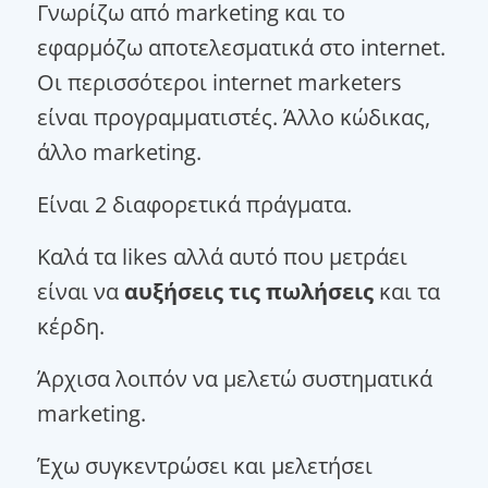
Γνωρίζω από marketing και το
εφαρμόζω αποτελεσματικά στο internet.
Οι περισσότεροι internet marketers
είναι προγραμματιστές. Άλλο κώδικας,
άλλο marketing.
Είναι 2 διαφορετικά πράγματα.
Καλά τα likes αλλά αυτό που μετράει
είναι να
αυξήσεις τις πωλήσεις
και τα
κέρδη.
Άρχισα λοιπόν να μελετώ συστηματικά
marketing.
Έχω συγκεντρώσει και μελετήσει