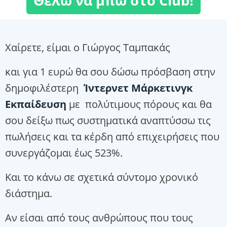
Θέλω να μπω στο Club!
Χαίρετε, είμαι ο Γιώργος Ταμπακάς
και για 1 ευρώ θα σου δώσω πρόσβαση στην
δημοφιλέστερη
Ίντερνετ Μάρκετινγκ
Εκπαίδευση
με πολύτιμους πόρους και θα
σου δείξω πως συστηματικά αναπτύσσω τις
πωλήσεις και τα κέρδη από επιχειρήσεις που
συνεργάζομαι έως 523%.
Και το κάνω σε σχετικά σύντομο χρονικό
διάστημα.
Αν είσαι από τους ανθρώπους που τους