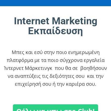
Internet Marketing
Εκπαίδευση
Μπες και εσύ στην ποιο ενημερωμένη
πλατφόρμα με τα ποιο σύγχρονα εργαλεία
Ίντερνετ Μάρκετινγκ που θα σε βοηθήσουν
να αναπτύξεις τις δεξιότητες σου και την
επιχείρησή σου ή την καριέρα σου.