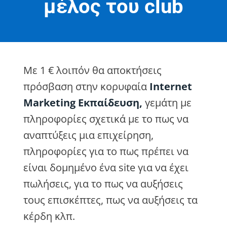
μέλος του club
Με 1 € λοιπόν θα αποκτήσεις
πρόσβαση στην κορυφαία
Internet
Marketing Εκπαίδευση,
γεμάτη με
πληροφορίες σχετικά με το πως να
αναπτύξεις μια επιχείρηση,
πληροφορίες για το πως πρέπει να
είναι δομημένο ένα site για να έχει
πωλήσεις, για το πως να αυξήσεις
τους επισκέπτες, πως να αυξήσεις τα
κέρδη κλπ.