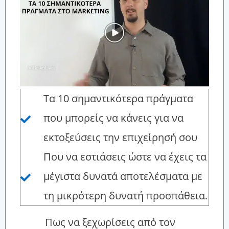
Τα 10 σημαντικότερα πράγματα
που μπορείς να κάνεις για να
εκτοξεύσεις την επιχείρησή σου
Που να εστιάσεις ώστε να έχεις τα
μέγιστα δυνατά αποτελέσματα με
τη μικρότερη δυνατή προσπάθεια.
Πως να ξεχωρίσεις από τον