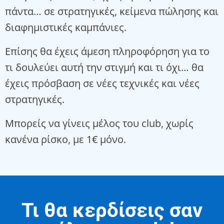
πάντα… σε στρατηγικές, κείμενα πώλησης και
διαφημιστικές καμπάνιες.
Επίσης θα έχεις άμεση πληροφόρηση για το
τι δουλεύει αυτή την στιγμή και τι όχι… θα
έχεις πρόσβαση σε νέες τεχνικές και νέες
στρατηγικές.
Μπορείς να γίνεις μέλος του club, χωρίς
κανένα ρίσκο, με 1€ μόνο.
Τι θα κερδίσεις σαν