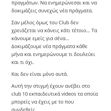
πραγμάτων. Να ενημερώνεσαι και να
δοκιμάζεις συνεχώς νέα πράγματα.
Σαν μέλος όμως του Club δεν
χρειάζεται να κάνεις κάτι τέτοιο… Τα
κάνουμε εμείς για σένα…
Δοκιμάζουμε νέα πράγματα κάθε
μήνα και ενημερώνουμε τι δουλεύει
και τι όχι.
Και δεν είναι μόνο αυτά.
Αυτή την στιγμή έχουν ανέβει στο
club 10 εκπαιδευτικά videos τα οποία
μπορείς να έχεις με το που
συνδεθείς.