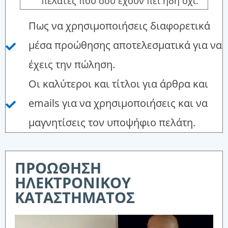
πελάτες που σου έχουν πει ήδη όχι.
Πως να χρησιμοποιήσεις διαφορετικά
μέσα προώθησης αποτελεσματικά για να
έχεις την πώληση.
Οι καλύτεροι και τίτλοι για άρθρα και
emails για να χρησιμοποιήσεις και να
μαγνητίσεις τον υποψήφιο πελάτη.
ΠΡΟΩΘΗΣΗ
ΗΛΕΚΤΡΟΝΙΚΟΥ
ΚΑΤΑΣΤΗΜΑΤΟΣ