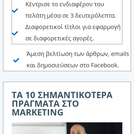
Κέντρισε το ενδιαφέρον του
πελάτη μέσα σε 3 δευτερόλεπτα.
Διαφορετικοί τίτλοι για εφαρμογή
σε διαφορετικές αγορές.
Άμεση βελτίωση των άρθρων, emails
και δημοσιεύσεων στο Facebook.
TA 10 ΣΗΜΑΝΤΙΚΟΤΕΡΑ
ΠΡΑΓΜΑΤΑ ΣΤΟ
MARKETING