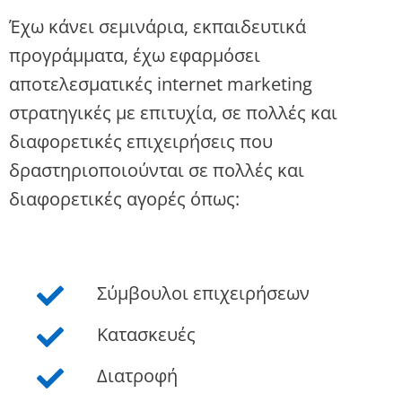
Έχω κάνει σεμινάρια, εκπαιδευτικά
προγράμματα, έχω εφαρμόσει
αποτελεσματικές internet marketing
στρατηγικές με επιτυχία, σε πολλές και
διαφορετικές επιχειρήσεις που
δραστηριοποιούνται σε πολλές και
διαφορετικές αγορές όπως:
Σύμβουλοι επιχειρήσεων
Κατασκευές
Διατροφή