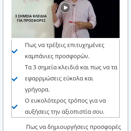
Πως να τρέξεις επιτυχημένες
καμπάνιες προσφορών.
Τα 3 σημεία κλειδιά και πως να τα
εφαρρμώσεις εύκολα και
γρήγορα.
Ο ευκολότερος τρόπος για να
αυξήσεις την αξιοπιστία σου.
Πως να δημιουργήσεις προσφορές