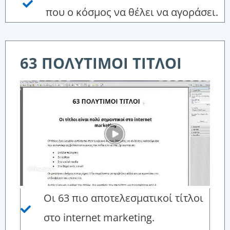
που ο κόσμος να θέλει να αγοράσει.
63 ΠΟΛΥΤΙΜΟΙ ΤΙΤΛΟΙ
Οι 63 πιο αποτελεσματικοί τίτλοι
στο internet marketing.