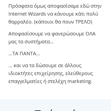
Πρόσφατα όμως αποφασίσαμε εδώ στην
Internet Wizards να κάνουμε κάτι πολύ
θαρραλέο. (κάποιοι θα πουν ΤΡΕΛΟ)
Αποφασίσουμε να φανερώσουμε ΟΛΑ
μας τα συστήματα…
…ΤΑ ΠΑΝΤΑ…
… και να τα δώσουμε σε άλλους
ιδιοκτήτες επιχείρησης, ελεύθερους
επαγγελματίες ή στελέχη marketing.