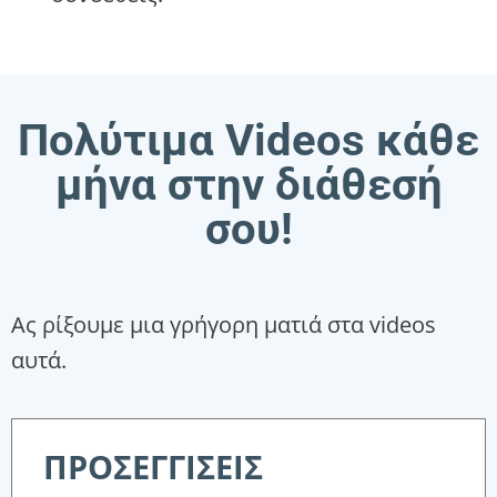
Πολύτιμα Videos κάθε
μήνα στην διάθεσή
σου!
Ας ρίξουμε μια γρήγορη ματιά στα videos
αυτά.
ΠΡΟΣΕΓΓΙΣΕΙΣ