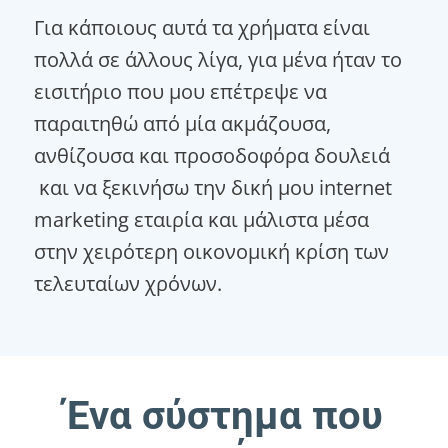
Για κάποιους αυτά τα χρήματα είναι
πολλά σε άλλους λίγα, για μένα ήταν το
εισιτήριο που μου επέτρεψε να
παραιτηθώ από μία ακμάζουσα,
ανθίζουσα και προσοδοφόρα δουλειά
και να ξεκινήσω την δική μου internet
marketing εταιρία και μάλιστα μέσα
στην χειρότερη οικονομική κρίση των
τελευταίων χρόνων.
Ένα σύστημα που