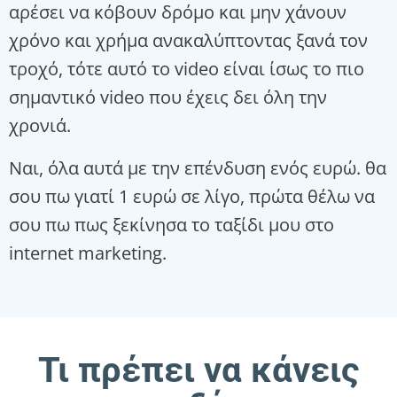
αρέσει να κόβουν δρόμο και μην χάνουν
χρόνο και χρήμα ανακαλύπτοντας ξανά τον
τροχό, τότε αυτό το video είναι ίσως το πιο
σημαντικό video που έχεις δει όλη την
χρονιά.
Ναι, όλα αυτά με την επένδυση ενός ευρώ. θα
σου πω γιατί 1 ευρώ σε λίγο, πρώτα θέλω να
σου πω πως ξεκίνησα το ταξίδι μου στο
internet marketing.
Τι πρέπει να κάνεις