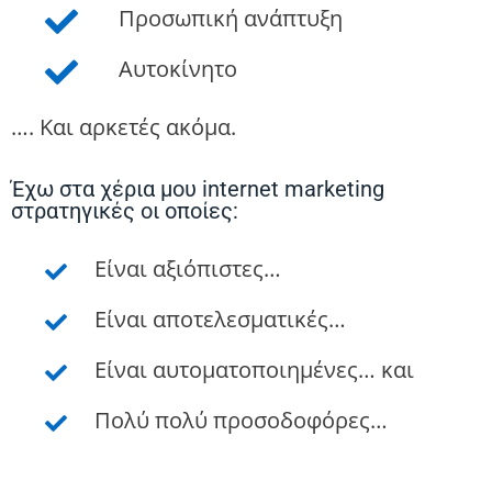
Προσωπική ανάπτυξη
Αυτοκίνητο
…. Και αρκετές ακόμα.
Έχω στα χέρια μου internet marketing
στρατηγικές οι οποίες:
Είναι αξιόπιστες…
Είναι αποτελεσματικές…
Είναι αυτοματοποιημένες… και
Πολύ πολύ προσοδοφόρες…