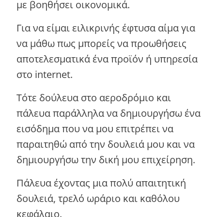
με βοηθήσει οικονομικά.
Για να είμαι ειλικρινής έφτυσα αίμα για
να μάθω πως μπορείς να προωθήσεις
αποτελεσματικά ένα προϊόν ή υπηρεσία
στο internet.
Τότε δούλευα στο αεροδρόμιο και
πάλευα παράλληλα να δημιουργήσω ένα
εισόδημα που να μου επιτρέπει να
παραιτηθώ από την δουλειά μου και να
δημιουργήσω την δική μου επιχείρηση.
Πάλευα έχοντας μια πολύ απαιτητική
δουλειά, τρελό ωράριο και καθόλου
κεφάλαιο.