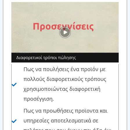
Πως να πουλήσεις ένα προϊόν με
πολλούς διαφορετικούς τρόπους
χρησιμοποιώντας διαφορετική
προσέγγιση.
Πως να προωθήσεις προϊοντα και
υπηρεσίες αποτελεσματικά σε