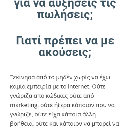
για να αυξήσεις τις
πωλήσεις;
Γιατί πρέπει να με
ακούσεις;
Ξεκίνησα από το μηδέν χωρίς να έχω
καμία εμπειρία με το internet. Ούτε
γνώριζα από κώδικες ούτε από
marketing, ούτε ήξερα κάποιον που να
γνώριζε, ούτε είχα κάποια άλλη
βοήθεια, ούτε και κάποιον να μπορεί να