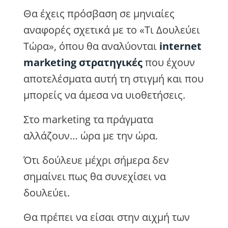
Θα έχεις πρόσβαση σε μηνιαίες
αναφορές σχετικά με το «Τι Δουλεύει
Τώρα», όπου θα αναλύονται
internet
marketing στρατηγικές
που έχουν
αποτελέσματα αυτή τη στιγμή και που
μπορείς να άμεσα να υιοθετήσεις.
Στο marketing τα πράγματα
αλλάζουν… ώρα με την ώρα.
Ότι δούλευε μέχρι σήμερα δεν
σημαίνει πως θα συνεχίσει να
δουλεύει.
Θα πρέπει να είσαι στην αιχμή των