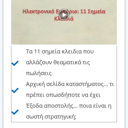
Τα 11 σημεία κλειδια που
αλλάζουν θεαματικά τις
πωλήσεις
Αρχική σελίδα καταστήματος... τι
πρέπει οπωσδήποτε να έχει
Έξοδα αποστολής... ποια είναι η
σωστή στρατηγική;