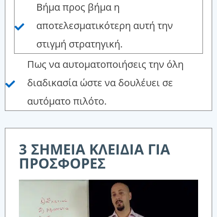
Βήμα προς βήμα η
αποτελεσματικότερη αυτή την
στιγμή στρατηγική.
Πως να αυτοματοποιήσεις την όλη
διαδικασία ώστε να δουλέυει σε
αυτόματο πιλότο.
3 ΣΗΜΕΙΑ ΚΛΕΙΔΙΑ ΓΙΑ
ΠΡΟΣΦΟΡΕΣ