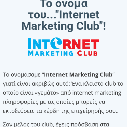
Το όνομά
του..."Internet
Marketing Club"!
Το ονομάσαμε “
Internet Marketing Club
”
γιατί είναι ακριβώς αυτό: Ένα κλειστό club το
οποίο είναι «γεμάτο» από internet marketing
πληροφορίες με τις οποίες μπορείς να
εκτοξεύσεις τα κέρδη της επιχείρησής σου..
Σαν μέλος του club, έχεις πρόσβαση στα