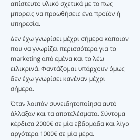
απίστευτο υλικό σχετικά με το πως
μπορείς να προωθήσεις ένα προϊόν ή
υπηρεσία.
Δεν έχω γνωρίσει μέχρι σήμερα κάποιον
που να γνωρίζει περισσότερα για το
marketing από εμένα και το λέω
ειλικρινά. Φαντάζομαι υπάρχουν όμως
δεν έχω γνωρίσει κανέναν μέχρι
σήμερα.
Όταν λοιπόν συνειδητοποίησα αυτό
άλλαξαν και τα αποτελέσματα. Σύντομα
κέρδισα 2000€ σε μία εβδομάδα και λίγο
αργότερα 1000€ σε μία μέρα.