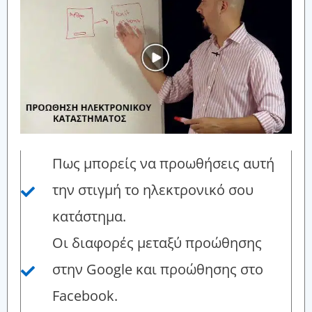
Πως μπορείς να προωθήσεις αυτή
την στιγμή το ηλεκτρονικό σου
κατάστημα.
Οι διαφορές μεταξύ προώθησης
στην Google και προώθησης στο
Facebook.