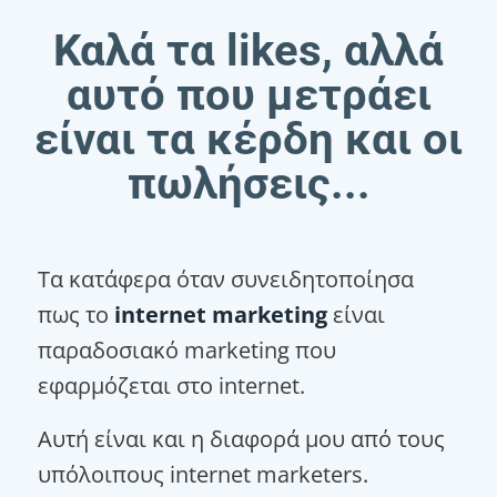
Καλά τα likes, αλλά
αυτό που μετράει
είναι τα κέρδη και οι
πωλήσεις...
Τα κατάφερα όταν συνειδητοποίησα
πως το
internet marketing
είναι
παραδοσιακό marketing που
εφαρμόζεται στο internet.
Αυτή είναι και η διαφορά μου από τους
υπόλοιπους internet marketers.