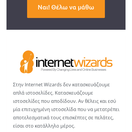
Ναι! Θέλω να μάθω
Στην Internet Wizards δεν κατασκευάζουμε
απλά ιστοσελίδες. Κατασκευάζουμε
ιστοσελίδες που αποδίδουν. Αν θέλεις και εσύ
μία επιτυχημένη ιστοσελίδα που να μετατρέπει
αποτελεσματικά τους επισκέπτες σε πελάτες,
είσαι στο κατάλληλο μέρος.