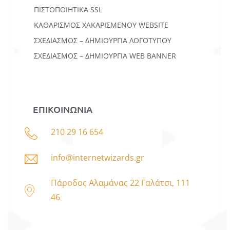
ΠΙΣΤΟΠΟΙΗΤΙΚΑ SSL
ΚΑΘΑΡΙΣΜΟΣ ΧΑΚΑΡΙΣΜΕΝΟΥ WEBSITE
ΣΧΕΔΙΑΣΜΟΣ – ΔΗΜΙΟΥΡΓΙΑ ΛΟΓΟΤΥΠΟΥ
ΣΧΕΔΙΑΣΜΟΣ – ΔΗΜΙΟΥΡΓΙΑ WEB BANNER
ΕΠΙΚΟΙΝΩΝΙΑ
210 29 16 654
info@internetwizards.gr
Πάροδος Αλαμάνας 22 Γαλάτσι, 111
46