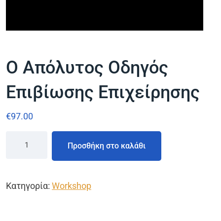
Ο Απόλυτος Οδηγός
Επιβίωσης Επιχείρησης
€
97.00
Προσθήκη στο καλάθι
Κατηγορία:
Workshop