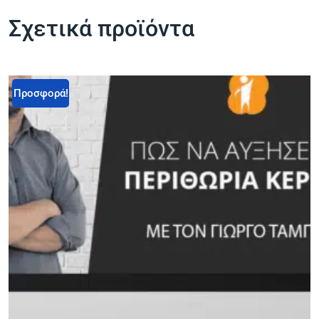
Σχετικά προϊόντα
Προσφορά!