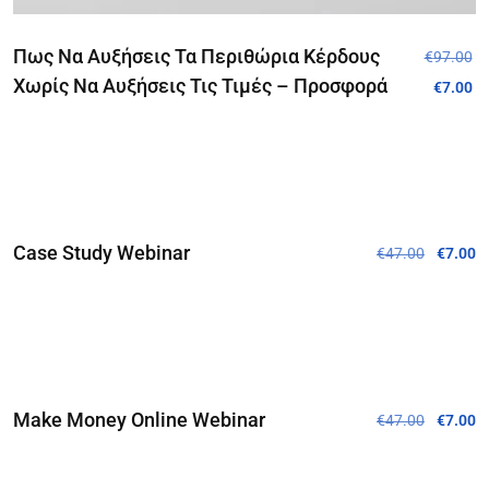
Πως Να Αυξήσεις Τα Περιθώρια Κέρδους
€
97.00
Χωρίς Να Αυξήσεις Τις Τιμές – Προσφορά
€
7.00
Προσφορά!
Case Study Webinar
€
47.00
€
7.00
Προσφορά!
Make Money Online Webinar
€
47.00
€
7.00