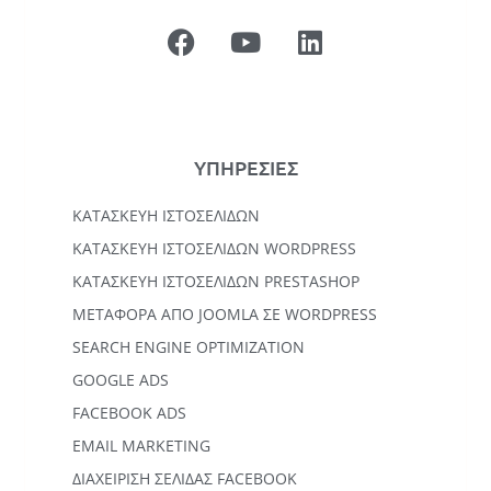
ΥΠΗΡΕΣΙΕΣ
ΚΑΤΑΣΚΕΥΉ ΙΣΤΟΣΕΛΊΔΩΝ
KΑΤΑΣΚΕΥΉ IΣΤΟΣΕΛΊΔΩΝ WORDPRESS
ΚΑΤΑΣΚΕΥΗ ΙΣΤΟΣΕΛΙΔΩΝ PRESTASHOP
ΜΕΤΑΦΟΡΆ ΑΠΌ JOOMLA ΣΕ WORDPRESS
SEARCH ENGINE OPTIMIZATION
GOOGLE ADS
FACEBOOK ADS
EMAIL MARKETING
ΔΙΑΧΕΙΡΙΣΗ ΣΕΛΙΔΑΣ FACEBOOK