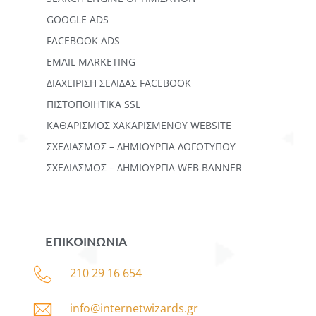
GOOGLE ADS
FACEBOOK ADS
EMAIL MARKETING
ΔΙΑΧΕΙΡΙΣΗ ΣΕΛΙΔΑΣ FACEBOOK
ΠΙΣΤΟΠΟΙΗΤΙΚΑ SSL
ΚΑΘΑΡΙΣΜΟΣ ΧΑΚΑΡΙΣΜΕΝΟΥ WEBSITE
ΣΧΕΔΙΑΣΜΟΣ – ΔΗΜΙΟΥΡΓΙΑ ΛΟΓΟΤΥΠΟΥ
ΣΧΕΔΙΑΣΜΟΣ – ΔΗΜΙΟΥΡΓΙΑ WEB BANNER
ΕΠΙΚΟΙΝΩΝΙΑ
210 29 16 654
info@internetwizards.gr