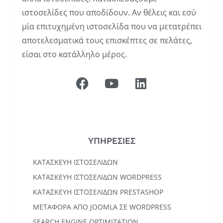
ιστοσελίδες που αποδίδουν. Αν θέλεις και εσύ
μία επιτυχημένη ιστοσελίδα που να μετατρέπει
αποτελεσματικά τους επισκέπτες σε πελάτες,
είσαι στο κατάλληλο μέρος.
ΥΠΗΡΕΣΙΕΣ
ΚΑΤΑΣΚΕΥΉ ΙΣΤΟΣΕΛΊΔΩΝ
KΑΤΑΣΚΕΥΉ IΣΤΟΣΕΛΊΔΩΝ WORDPRESS
ΚΑΤΑΣΚΕΥΗ ΙΣΤΟΣΕΛΙΔΩΝ PRESTASHOP
ΜΕΤΑΦΟΡΆ ΑΠΌ JOOMLA ΣΕ WORDPRESS
SEARCH ENGINE OPTIMIZATION