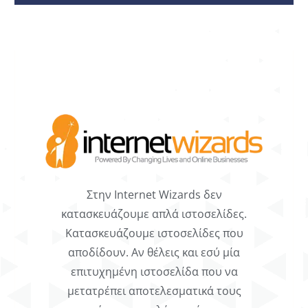
Στην Internet Wizards δεν
κατασκευάζουμε απλά ιστοσελίδες.
Κατασκευάζουμε ιστοσελίδες που
αποδίδουν. Αν θέλεις και εσύ μία
επιτυχημένη ιστοσελίδα που να
μετατρέπει αποτελεσματικά τους