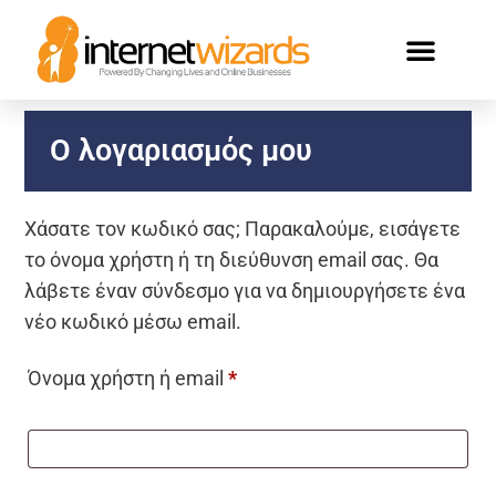
Ο λογαριασμός μου
Χάσατε τον κωδικό σας; Παρακαλούμε, εισάγετε
το όνομα χρήστη ή τη διεύθυνση email σας. Θα
λάβετε έναν σύνδεσμο για να δημιουργήσετε ένα
νέο κωδικό μέσω email.
Όνομα χρήστη ή email
*