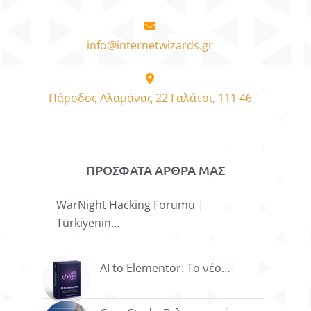
info@internetwizards.gr
Πάροδος Αλαμάνας 22 Γαλάτσι, 111 46
ΠΡΟΣΦΑΤΑ ΑΡΘΡΑ ΜΑΣ
WarNight Hacking Forumu |
Türkiyenin…
AI to Elementor: Το νέο…