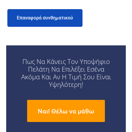
Επαναφορά συνθηματικού
Πως Να Κάνεις Τον Υποψήφιο
Πελάτη Να Επιλέξει Εσένα
Ακόμα Και Αν Η Τιμή Σου Είναι
Υψηλότερη!
Ναι! Θέλω να μάθω