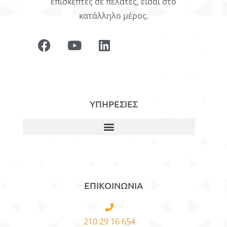
επισκέπτες σε πελάτες, είσαι στο
κατάλληλο μέρος.
ΥΠΗΡΕΣΙΕΣ
ΕΠΙΚΟΙΝΩΝΙΑ
210 29 16 654