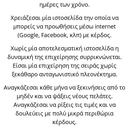
ημέρες των χρόνο.
Χρειάζεσαι μία ιστοσελίδα την οποία να
μπορείς να προωθήσεις μέσω internet
(Google, Facebook, κλπ) με κέρδος.
Χωρίς μία αποτελεσματική ιστοσελίδα η
δυναμική της επιχείρησης συρρικνώνεται.
Είσαι μία επιχείρηση της σειράς χωρίς
ξεκάθαρο ανταγωνιστικό πλεονέκτημα.
Αναγκάζεσαι κάθε μήνα να ξεκινήσεις από το
μηδέν και να ψάξεις νέους πελάτες.
Αναγκάζεσαι να ρίξεις τις τιμές και να
δουλεύεις με πολύ μικρά περιθώρια
κέρδους.