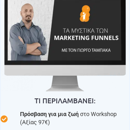
ΤΙ ΠΕΡΙΛΑΜΒΑΝΕΙ:
Πρόσβαση για μια ζωή
στο Workshop
(Αξίας 97€)