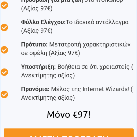
(Αξίας 97€)
Φύλλο Ελέγχου:
Το ιδανικό αντάλλαγμα
(Αξίας 97€)
Πρότυπο:
Μετατροπή χαρακτηριστικών
σε οφέλη (Αξίας 97€)
Υποστήριξη:
Βοήθεια σε ότι χρειαστείς (
Ανεκτίμητης αξίας)
Προνόμια:
Μέλος της Internet Wizards! (
Ανεκτίμητης αξίας)
Μόνο €97!