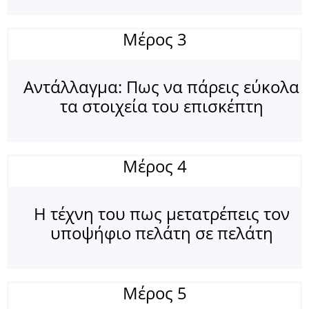
Μέρος 3
Αντάλλαγμα: Πως να πάρεις εύκολα
τα στοιχεία του επισκέπτη
Μέρος 4
Η τέχνη του πως μετατρέπεις τον
υποψήφιο πελάτη σε πελάτη
Μέρος 5