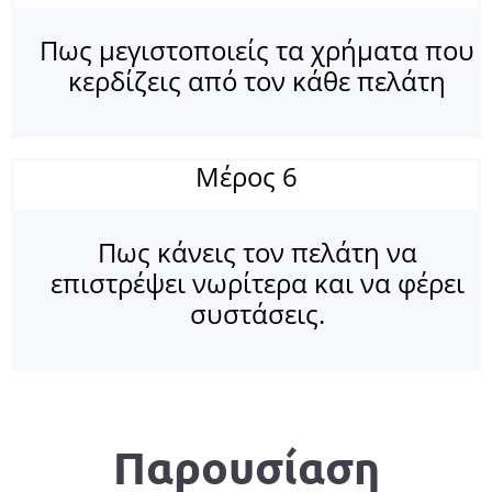
Πως μεγιστοποιείς τα χρήματα που
κερδίζεις από τον κάθε πελάτη
Μέρος 6
Πως κάνεις τον πελάτη να
επιστρέψει νωρίτερα και να φέρει
συστάσεις.
Παρουσίαση