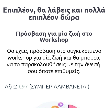
Επιπλέον, θα λάβεις και πολλά
επιπλέον δώρα
Πρόσβαση για μία ζωή στο
Workshop
Θα έχεις πρόσβαση στο συγκεκριμένο
workshop για μία ζωή και θα μπορείς
να το παρακολουθήσεις με την άνεσή
σου όποτε επιθυμείς.
€97
Αξία:
(ΣΥΜΠΕΡΙΛΑΜΒΑΝΕΤΑΙ)