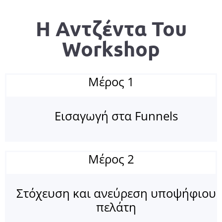
Η Αντζέντα Του
Workshop
Μέρος 1
Εισαγωγή στα Funnels
Μέρος 2
Στόχευση και ανεύρεση υποψήφιου
πελάτη