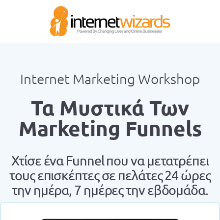
Internet Marketing Workshop
Τα Μυστικά Των
Marketing Funnels
Χτίσε ένα Funnel που να μετατρέπει
τους επισκέπτες σε πελάτες 24 ώρες
την ημέρα, 7 ημέρες την εβδομάδα.