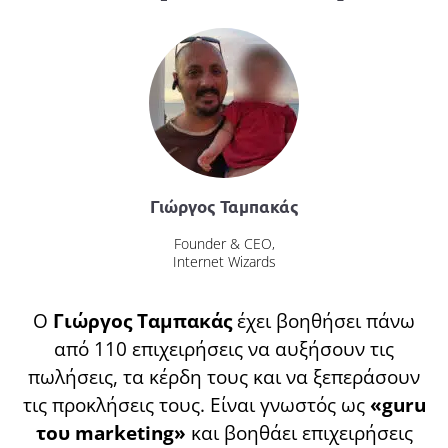
Γιώργος Ταμπακάς
Founder & CEO,
Internet Wizards
Ο
Γιώργος Ταμπακάς
έχει βοηθήσει πάνω
από 110 επιχειρήσεις να αυξήσουν τις
πωλήσεις, τα κέρδη τους και να ξεπεράσουν
τις προκλήσεις τους. Είναι γνωστός ως
«guru
του marketing»
και βοηθάει επιχειρήσεις