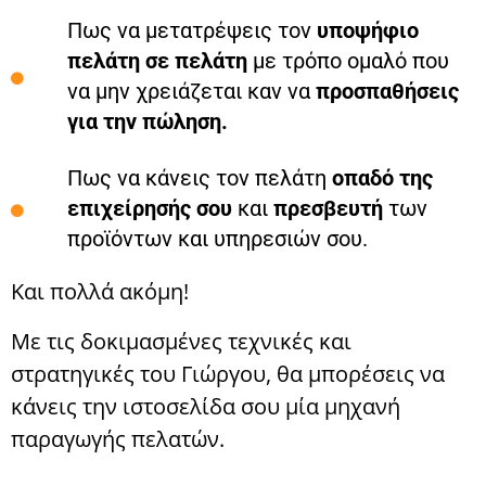
Πως να μετατρέψεις τον
υποψήφιο
πελάτη σε πελάτη
με τρόπο ομαλό που
να μην χρειάζεται καν να
προσπαθήσεις
για την πώληση.
Πως να κάνεις τον πελάτη
οπαδό της
επιχείρησής σου
και
πρεσβευτή
των
προϊόντων και υπηρεσιών σου.
Και πολλά ακόμη!
Με τις δοκιμασμένες τεχνικές και
στρατηγικές του Γιώργου, θα μπορέσεις να
κάνεις την ιστοσελίδα σου μία μηχανή
παραγωγής πελατών.