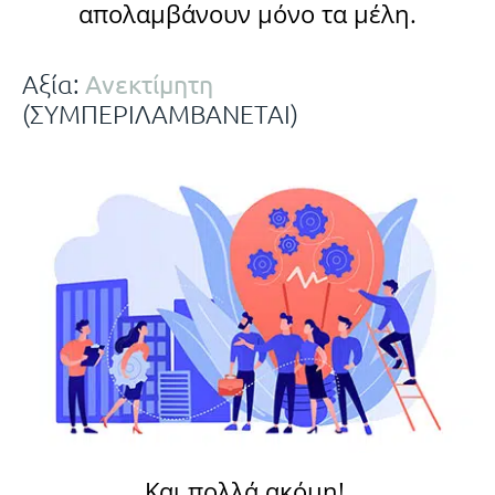
απολαμβάνουν μόνο τα μέλη.
Ανεκτίμητη
Αξία:
(ΣΥΜΠΕΡΙΛΑΜΒΑΝΕΤΑΙ)
Και πολλά ακόμη!