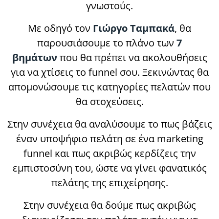
γνωστούς.
Με οδηγό τον
Γιώργο Ταμπακά
, θα
παρουσιάσουμε το πλάνο των
7
βημάτων
που θα πρέπει να ακολουθήσεις
για να χτίσεις το funnel σου. Ξεκινώντας θα
απομονώσουμε τις κατηγορίες πελατών που
θα στοχεύσεις.
Στην συνέχεια θα αναλύσουμε το πως βάζεις
έναν υποψήφιο πελάτη σε ένα marketing
funnel και πως ακριβώς κερδίζεις την
εμπιστοσύνη του, ώστε να γίνει φανατικός
πελάτης της επιχείρησης.
Στην συνέχεια θα δούμε πως ακριβώς