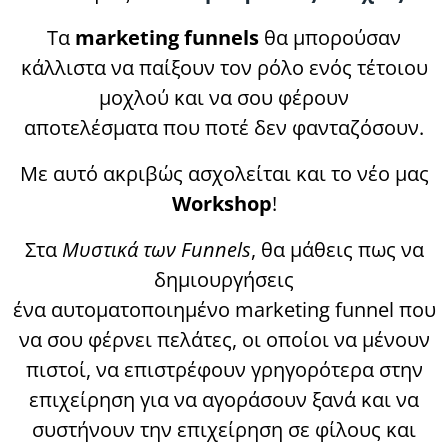
Τα
marketing funnels
θα μπορούσαν
κάλλιστα να παίξουν τον ρόλο ενός τέτοιου
μοχλού και να σου φέρουν
αποτελέσματα που ποτέ δεν φανταζόσουν.
Με αυτό ακριβώς ασχολείται και το νέο μας
Workshop
!
Στα
Μυστικά των Funnels
, θα μάθεις πως να
δημιουργήσεις
ένα αυτοματοποιημένο marketing funnel που
να σου φέρνει πελάτες, οι οποίοι να μένουν
πιστοί, να επιστρέφουν γρηγορότερα στην
επιχείρηση για να αγοράσουν ξανά και να
συστήνουν την επιχείρηση σε φίλους και