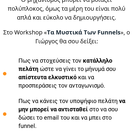
πολύπλοκος, όμως τα μέρη του είναι πολύ
απλά και εύκολο να δημιουργήσεις.
Στο Workshop «
Τα Μυστικά Των Funnels
», ο
Γιώργος θα σου δείξει:
Πως να στοχεύσεις τον
κατάλληλο
πελάτη
ώστε να γίνει το μήνυμά σου
απίστευτα ελκυστικό
και να
προσπεράσεις τον ανταγωνισμό.
Πως να κάνεις τον υποψήφιο πελάτη
να
μην μπορεί να αντισταθεί
στο να σου
δώσει το email του και να μπει στο
funnel.