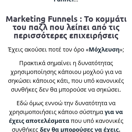
Marketing Funnels : Το κομμάτι
του παζλ που λείπει από τις
περισσότερες επιχειρήσεις
Έχεις ακούσει ποτέ τον όρο «
Μόχλευση
»;
Πρακτικά σημαίνει η δυνατότητας
χρησιμοποίησης κάποιου μοχλού για να
σηκώσει κάποιος κάτι, που υπό κανονικές
συνθήκες δεν θα μπορούσε να σηκώσει.
Εδώ όμως εννοώ την δυνατότητα να
χρησιμοποιήσεις κάποιο σύστημα
για να
έχεις αποτελέσματα
που υπό κανονικές
συνθήκες
δεν θα μπορούσες να έχεις.