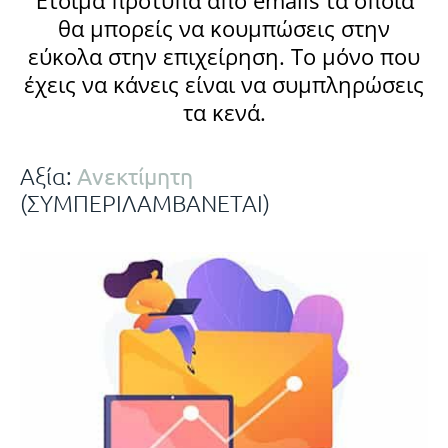
θα μπορείς να κουμπώσεις στην
εύκολα στην επιχείρηση. Το μόνο που
έχεις να κάνεις είναι να συμπληρώσεις
τα κενά.
Ανεκτίμητη
Αξία:
(ΣΥΜΠΕΡΙΛΑΜΒΑΝΕΤΑΙ)