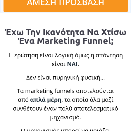
ΑΜΕΣΗ ΠΡΟΣΒΑΣΗ
Έχω Την Ικανότητα Να Χτίσω
Ένα Marketing Funnel;
Η ερώτηση είναι λογική όμως η απάντηση
είναι
ΝΑΙ
.
Δεν είναι πυρηνική φυσική…
Τα marketing funnels αποτελούνται
από
απλά μέρη
, τα οποία όλα μαζί
συνθέτουν έναν πολύ αποτελεσματικό
μηχανισμό.
Ο μηχανισμός μπορεί να μοιάζει