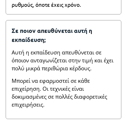
ρυθμούς, όποτε έχεις χρόνο.
Σε ποιον απευθύνεται αυτή η
εκπαίδευση;
Αυτή η εκπαίδευση απευθύνεται σε
όποιον ανταγωνίζεται στην τιμή και έχει
πολύ μικρά περιθώρια κέρδους.
Μπορεί να εφαρμοστεί σε κάθε
επιχείρηση. Οι τεχνικές είναι
δοκιμασμένες σε πολλές διαφορετικές
επιχειρήσεις.