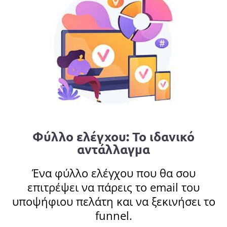
Φύλλο ελέγχου: Το ιδανικό
αντάλλαγμα
Ένα φύλλο ελέγχου που θα σου
επιτρέψει να πάρεις το email του
υποψήφιου πελάτη και να ξεκινήσει το
funnel.