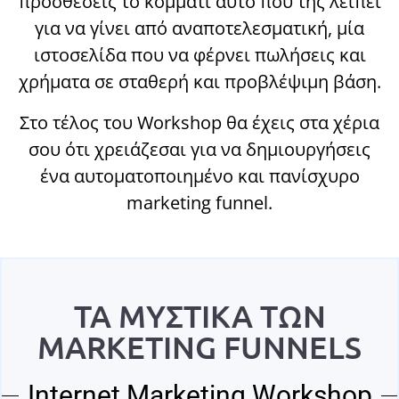
προσθέσεις το κομμάτι αυτό που της λείπει
για να γίνει από αναποτελεσματική, μία
ιστοσελίδα που να φέρνει πωλήσεις και
χρήματα σε σταθερή και προβλέψιμη βάση.
Στο τέλος του Workshop θα έχεις στα χέρια
σου ότι χρειάζεσαι για να δημιουργήσεις
ένα αυτοματοποιημένο και πανίσχυρο
marketing funnel.
ΤΑ ΜΥΣΤΙΚΑ ΤΩΝ
MARKETING FUNNELS
Internet Marketing Workshop