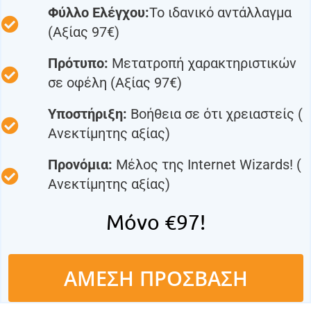
Φύλλο Ελέγχου:
Το ιδανικό αντάλλαγμα
(Αξίας 97€)
Πρότυπο:
Μετατροπή χαρακτηριστικών
σε οφέλη (Αξίας 97€)
Υποστήριξη:
Βοήθεια σε ότι χρειαστείς (
Ανεκτίμητης αξίας)
Προνόμια:
Μέλος της Internet Wizards! (
Ανεκτίμητης αξίας)
Μόνο €97!
ΑΜΕΣΗ ΠΡΟΣΒΑΣΗ