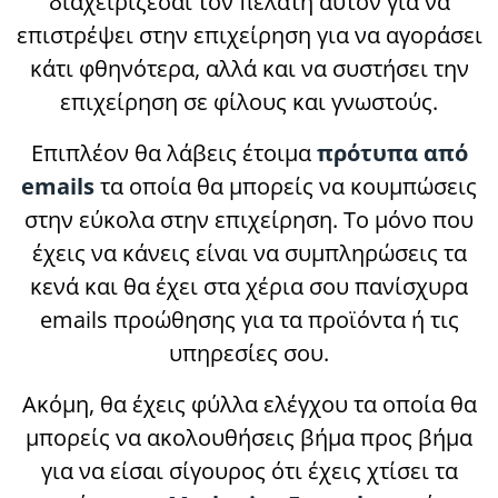
διαχειρίζεσαι τον πελάτη αυτόν για να
επιστρέψει στην επιχείρηση για να αγοράσει
κάτι φθηνότερα, αλλά και να συστήσει την
επιχείρηση σε φίλους και γνωστούς.
Επιπλέον θα λάβεις έτοιμα
πρότυπα από
emails
τα οποία θα μπορείς να κουμπώσεις
στην εύκολα στην επιχείρηση. Το μόνο που
έχεις να κάνεις είναι να συμπληρώσεις τα
κενά και θα έχει στα χέρια σου πανίσχυρα
emails προώθησης για τα προϊόντα ή τις
υπηρεσίες σου.
Ακόμη, θα έχεις φύλλα ελέγχου τα οποία θα
μπορείς να ακολουθήσεις βήμα προς βήμα
για να είσαι σίγουρος ότι έχεις χτίσει τα