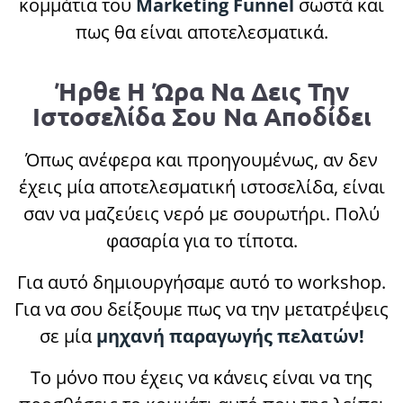
κομμάτια του
Marketing Funnel
σωστά και
πως θα είναι αποτελεσματικά.
Ήρθε Η Ώρα Να Δεις Την
Ιστοσελίδα Σου Να Αποδίδει
Όπως ανέφερα και προηγουμένως, αν δεν
έχεις μία αποτελεσματική ιστοσελίδα, είναι
σαν να μαζεύεις νερό με σουρωτήρι. Πολύ
φασαρία για το τίποτα.
Για αυτό δημιουργήσαμε αυτό το workshop.
Για να σου δείξουμε πως να την μετατρέψεις
σε μία
μηχανή παραγωγής πελατών!
Το μόνο που έχεις να κάνεις είναι να της