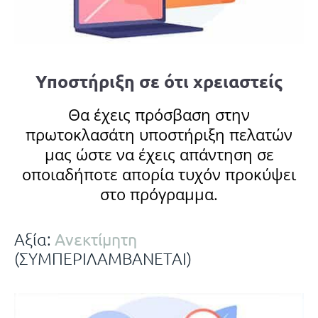
Υποστήριξη σε ότι χρειαστείς
Θα έχεις πρόσβαση στην
πρωτοκλασάτη υποστήριξη πελατών
μας ώστε να έχεις απάντηση σε
οποιαδήποτε απορία τυχόν προκύψει
στο πρόγραμμα.
Ανεκτίμητη
Αξία:
(ΣΥΜΠΕΡΙΛΑΜΒΑΝΕΤΑΙ)