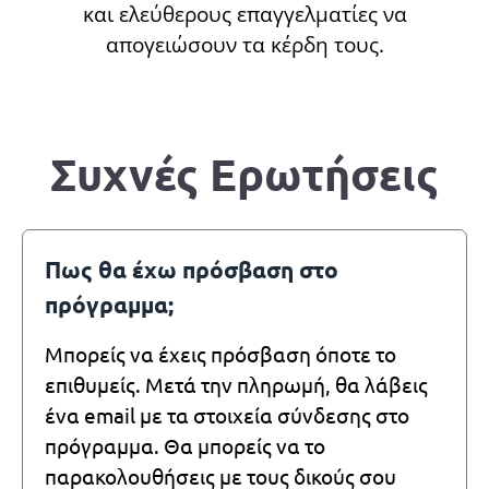
και ελεύθερους επαγγελματίες να
απογειώσουν τα κέρδη τους.
Συχνές Ερωτήσεις
Πως θα έχω πρόσβαση στο
πρόγραμμα;
Μπορείς να έχεις πρόσβαση όποτε το
επιθυμείς. Μετά την πληρωμή, θα λάβεις
ένα email με τα στοιχεία σύνδεσης στο
πρόγραμμα. Θα μπορείς να το
παρακολουθήσεις με τους δικούς σου