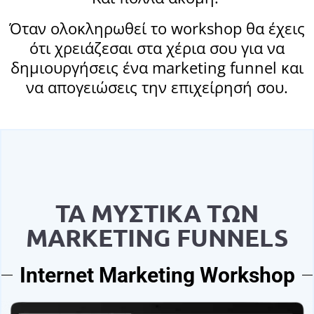
Όταν ολοκληρωθεί το workshop θα έχεις
ότι χρειάζεσαι στα χέρια σου για να
δημιουργήσεις ένα marketing funnel και
να απογειώσεις την επιχείρησή σου.
ΤΑ ΜΥΣΤΙΚΑ ΤΩΝ
MARKETING FUNNELS
Internet Marketing Workshop