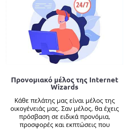
Προνομιακό μέλος της Internet
Wizards
Κάθε πελάτης μας είναι μέλος της
οικογένειάς μας. Σαν μέλος, θα έχεις
πρόσβαση σε ειδικά προνόμια,
προσφορές και εκπτώσεις που