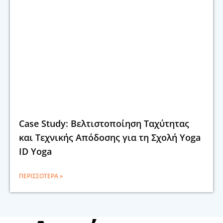
Case Study: Βελτιστοποίηση Ταχύτητας
και Τεχνικής Απόδοσης για τη Σχολή Yoga
ID Yoga
ΠΕΡΙΣΣΌΤΕΡΑ »