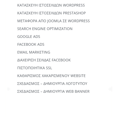
KΑΤΑΣΚΕΥΉ IΣΤΟΣΕΛΊΔΩΝ WORDPRESS
ΚΑΤΑΣΚΕΥΗ ΙΣΤΟΣΕΛΙΔΩΝ PRESTASHOP
ΜΕΤΑΦΟΡΆ ΑΠΌ JOOMLA ΣΕ WORDPRESS
SEARCH ENGINE OPTIMIZATION
GOOGLE ADS
FACEBOOK ADS
EMAIL MARKETING
ΔΙΑΧΕΙΡΙΣΗ ΣΕΛΙΔΑΣ FACEBOOK
ΠΙΣΤΟΠΟΙΗΤΙΚΑ SSL
ΚΑΘΑΡΙΣΜΟΣ ΧΑΚΑΡΙΣΜΕΝΟΥ WEBSITE
ΣΧΕΔΙΑΣΜΟΣ – ΔΗΜΙΟΥΡΓΙΑ ΛΟΓΟΤΥΠΟΥ
ΣΧΕΔΙΑΣΜΟΣ – ΔΗΜΙΟΥΡΓΙΑ WEB BANNER