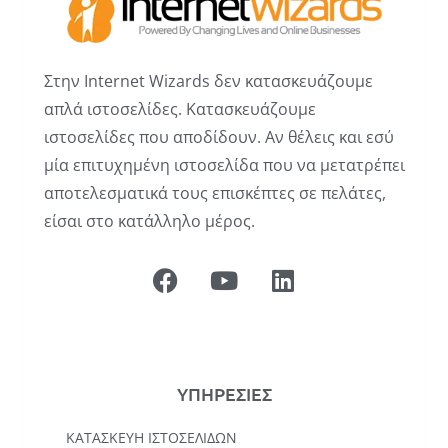
Στην Internet Wizards δεν κατασκευάζουμε
απλά ιστοσελίδες. Κατασκευάζουμε
ιστοσελίδες που αποδίδουν. Αν θέλεις και εσύ
μία επιτυχημένη ιστοσελίδα που να μετατρέπει
αποτελεσματικά τους επισκέπτες σε πελάτες,
είσαι στο κατάλληλο μέρος.
ΥΠΗΡΕΣΙΕΣ
ΚΑΤΑΣΚΕΥΉ ΙΣΤΟΣΕΛΊΔΩΝ