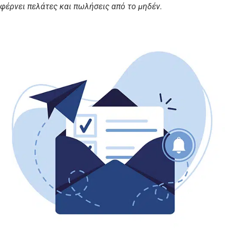
φέρνει πελάτες και πωλήσεις από το μηδέν.