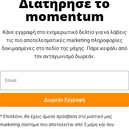
Διατήρησε το
momentum
Κάνε εγγραφή στο ενημερωτικό δελτίο για να λάβεις
τις πιο αποτελεσματικές marketing πληροφορίες
δοκιμασμένες στο πεδίο της μάχης. Πάρε κεφάλι από
τον ανταγωνισμό δωρεάν.
Δωρεάν Εγγραφή
* Επιπλέον, θα έχεις άμεση πρόσβαση στο μυστικό μας
marketing σύστημα που αποτελείται από 3 μέρη και που