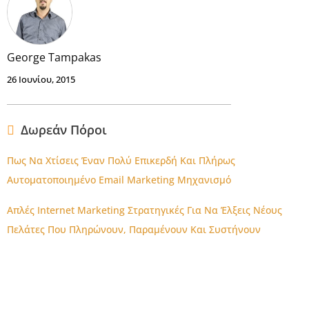
George Tampakas
26 Ιουνίου, 2015
Δωρεάν Πόροι
Πως Να Χτίσεις Έναν Πολύ Επικερδή Και Πλήρως
Αυτοματοποιημένο Email Marketing Μηχανισμό
Απλές Internet Marketing Στρατηγικές Για Να Έλξεις Νέους
Πελάτες Που Πληρώνουν, Παραμένουν Και Συστήνουν