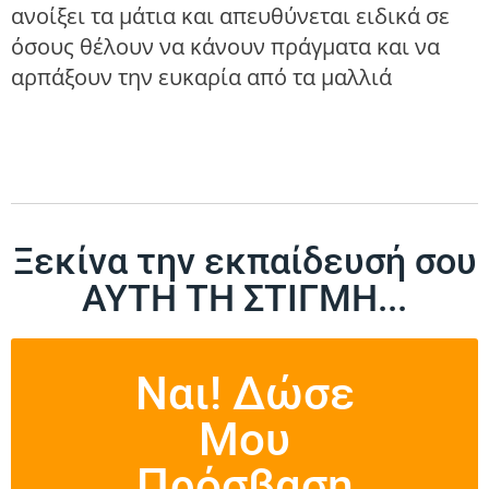
ανοίξει τα μάτια και απευθύνεται ειδικά σε
όσους θέλουν να κάνουν πράγματα και να
αρπάξουν την ευκαρία από τα μαλλιά
Ξεκίνα την εκπαίδευσή σου
ΑΥΤΗ ΤΗ ΣΤΙΓΜΗ...
Ναι! Δώσε
Μου
Πρόσβαση