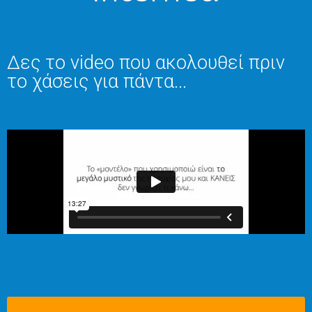
Δες το video που ακολουθεί πριν
το χάσεις για πάντα...