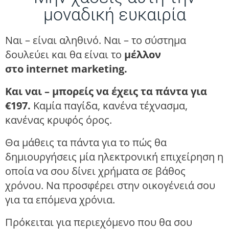
μοναδική ευκαιρία
Ναι – είναι αληθινό. Ναι – το σύστημα
δουλεύει και θα είναι το
μέλλον
στο
internet
marketing
.
Και ναι – μπορείς να έχεις τα πάντα για
€197.
Καμία παγίδα, κανένα τέχνασμα,
κανένας κρυφός όρος.
Θα μάθεις τα πάντα για το πώς θα
δημιουργήσεις μία ηλεκτρονική επιχείρηση η
οποία να σου δίνει χρήματα σε βάθος
χρόνου. Να προσφέρει στην οικογένειά σου
για τα επόμενα χρόνια.
Πρόκειται για περιεχόμενο που θα σου