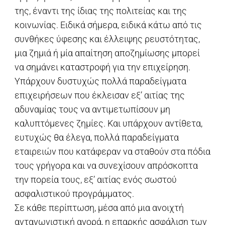
της, έναντι της ίδιας της πολιτείας και της
κοινωνίας. Ειδικά σήμερα, ειδικά κάτω από τις
συνθήκες ύφεσης και έλλειψης ρευστότητας,
μια ζημιά ή μία απαίτηση αποζημίωσης μπορεί
να σημάνει καταστροφή για την επιχείρηση.
Υπάρχουν δυστυχώς πολλά παραδείγματα
επιχειρήσεων που έκλεισαν εξ’ αιτίας της
αδυναμίας τους να αντιμετωπίσουν μη
καλυπτόμενες ζημίες. Και υπάρχουν αντίθετα,
ευτυχώς θα έλεγα, πολλά παραδείγματα
εταιρειών που κατάφεραν να σταθούν στα πόδια
τους γρήγορα και να συνεχίσουν απρόσκοπτα
την πορεία τους, εξ’ αιτίας ενός σωστού
ασφαλιστικού προγράμματος.
Σε κάθε περίπτωση, μέσα από μια ανοιχτή
ανταγωνιστική αγορά, η επαρκής ασφάλιση των