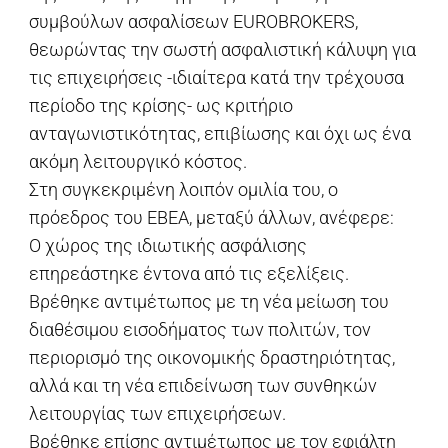
συμβούλων ασφαλίσεων EUROBROKERS,
θεωρώντας την σωστή ασφαλιστική κάλυψη για
τις επιχειρήσεις -ιδιαίτερα κατά την τρέχουσα
περίοδο της κρίσης- ως κριτήριο
ανταγωνιστικότητας, επιβίωσης και όχι ως ένα
ακόμη λειτουργικό κόστος.
Στη συγκεκριμένη λοιπόν ομιλία του, ο
πρόεδρος του ΕΒΕΑ, μεταξύ άλλων, ανέφερε:
O χώρος της ιδιωτικής ασφάλισης
επηρεάστηκε έντονα από τις εξελίξεις.
Βρέθηκε αντιμέτωπος με τη νέα μείωση του
διαθέσιμου εισοδήματος των πολιτών, τον
περιορισμό της οικονομικής δραστηριότητας,
αλλά και τη νέα επιδείνωση των συνθηκών
λειτουργίας των επιχειρήσεων.
Βρέθηκε επίσης αντιμέτωπος με τον εφιάλτη