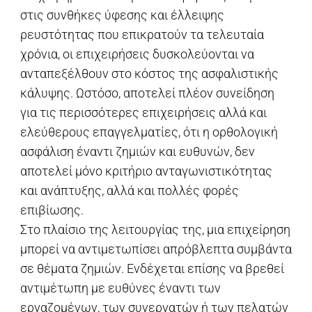
στις συνθήκες ύφεσης και έλλειψης
ρευστότητας που επικρατούν τα τελευταία
χρόνια, οι επιχειρήσεις δυσκολεύονται να
ανταπεξέλθουν στο κόστος της ασφαλιστικής
κάλυψης. Ωστόσο, αποτελεί πλέον συνείδηση
για τις περισσότερες επιχειρήσεις αλλά και
ελεύθερους επαγγελματίες, ότι η ορθολογική
ασφάλιση έναντι ζημιών και ευθυνών, δεν
αποτελεί μόνο κριτήριο ανταγωνιστικότητας
και ανάπτυξης, αλλά και πολλές φορές
επιβίωσης.
Στο πλαίσιο της λειτουργίας της, μια επιχείρηση
μπορεί να αντιμετωπίσει απρόβλεπτα συμβάντα
σε θέματα ζημιών. Ενδέχεται επίσης να βρεθεί
αντιμέτωπη με ευθύνες έναντι των
εργαζομένων, των συνεργατών ή των πελατών