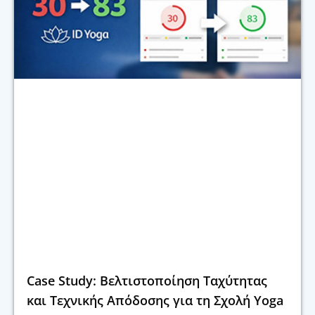
Case Study: Βελτιστοποίηση Ταχύτητας
και Τεχνικής Απόδοσης για τη Σχολή Yoga