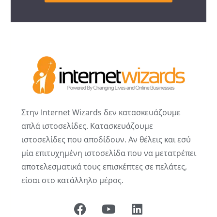
Στην Internet Wizards δεν κατασκευάζουμε
απλά ιστοσελίδες. Κατασκευάζουμε
ιστοσελίδες που αποδίδουν. Αν θέλεις και εσύ
μία επιτυχημένη ιστοσελίδα που να μετατρέπει
αποτελεσματικά τους επισκέπτες σε πελάτες,
είσαι στο κατάλληλο μέρος.