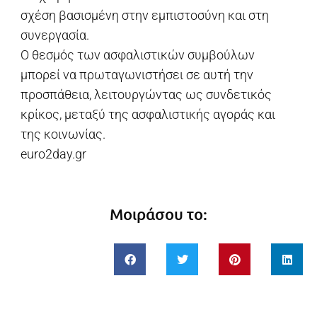
σχέση βασισμένη στην εμπιστοσύνη και στη
συνεργασία.
Ο θεσμός των ασφαλιστικών συμβούλων
μπορεί να πρωταγωνιστήσει σε αυτή την
προσπάθεια, λειτουργώντας ως συνδετικός
κρίκος, μεταξύ της ασφαλιστικής αγοράς και
της κοινωνίας.
euro2day.gr
Μοιράσου το: