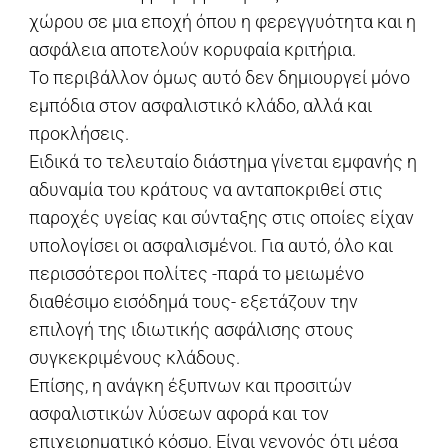
χώρου σε μια εποχή όπου η φερεγγυότητα και η
ασφάλεια αποτελούν κορυφαία κριτήρια.
Το περιβάλλον όμως αυτό δεν δημιουργεί μόνο
εμπόδια στον ασφαλιστικό κλάδο, αλλά και
προκλήσεις.
Ειδικά το τελευταίο διάστημα γίνεται εμφανής η
αδυναμία του κράτους να ανταποκριθεί στις
παροχές υγείας και σύνταξης στις οποίες είχαν
υπολογίσει οι ασφαλισμένοι. Για αυτό, όλο και
περισσότεροι πολίτες -παρά το μειωμένο
διαθέσιμο εισόδημά τους- εξετάζουν την
επιλογή της ιδιωτικής ασφάλισης στους
συγκεκριμένους κλάδους.
Επίσης, η ανάγκη έξυπνων και προσιτών
ασφαλιστικών λύσεων αφορά και τον
επιχειρηματικό κόσμο. Είναι γεγονός ότι μέσα