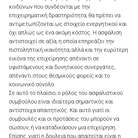
κινδύνων που συνδέονται με την
επιχειρηματική δραστηριότητα, θα πρέπει να
αντιμετωπίζονται ως στοιχείο ενεργητικού και
όχι απλώς ως ένα ακόμη κόστος. Η ασφάλιση
αντιστοιχεί σε αξία, η οποία επηρεάζει την
πιστοληπτική ικανότητα, αλλά και την ευρύτερη
εικόνα της επιχείρησης απέναντι σε
υφιστάμενους και δυνητικούς συνεργάτες,
απέναντι στους θεσμικούς φορείς και το
κοινωνικό σύνολο.
Σε αυτό το πλαίσιο, ο ρόλος του ασφαλιστικού
συμβούλου είναι ιδιαίτερα σημαντικός και
αντίστοιχα απαιτητικός. Και αυτό γιατί οι
συμβουλές και οι προτάσεις του μπορούν να
σώσουν, ή να καταδικάσουν μια επιχείρηση.
Επίσης, γιατί η δουλειά που απαιτείται είναι η