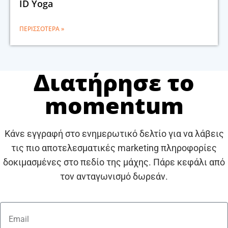
ID Yoga
ΠΕΡΙΣΣΌΤΕΡΑ »
Διατήρησε το
momentum
Κάνε εγγραφή στο ενημερωτικό δελτίο για να λάβεις
τις πιο αποτελεσματικές marketing πληροφορίες
δοκιμασμένες στο πεδίο της μάχης. Πάρε κεφάλι από
τον ανταγωνισμό δωρεάν.