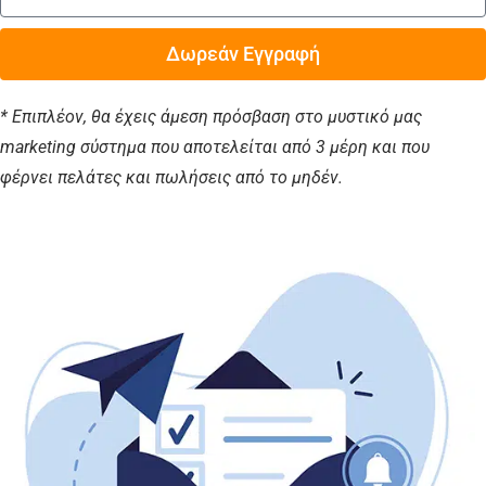
Δωρεάν Εγγραφή
* Επιπλέον, θα έχεις άμεση πρόσβαση στο μυστικό μας
marketing σύστημα που αποτελείται από 3 μέρη και που
φέρνει πελάτες και πωλήσεις από το μηδέν.