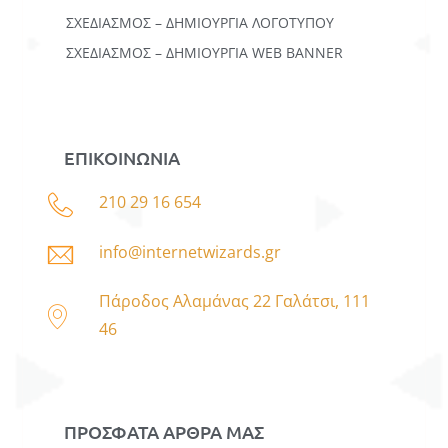
ΣΧΕΔΙΑΣΜΟΣ – ΔΗΜΙΟΥΡΓΙΑ ΛΟΓΟΤΥΠΟΥ
ΣΧΕΔΙΑΣΜΟΣ – ΔΗΜΙΟΥΡΓΙΑ WEB BANNER
ΕΠΙΚΟΙΝΩΝΙΑ
210 29 16 654
info@internetwizards.gr
Πάροδος Αλαμάνας 22 Γαλάτσι, 111
46
ΠΡΟΣΦΑΤΑ ΑΡΘΡΑ ΜΑΣ