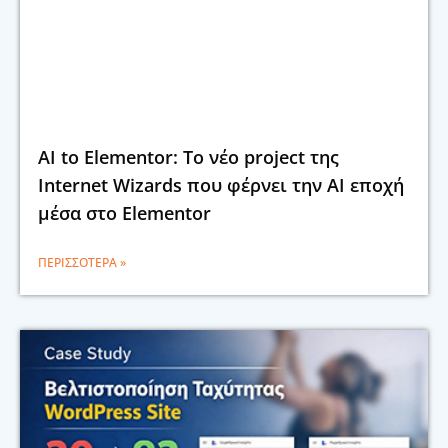
AI to Elementor: Το νέο project της
Internet Wizards που φέρνει την AI εποχή
μέσα στο Elementor
ΠΕΡΙΣΣΌΤΕΡΑ »