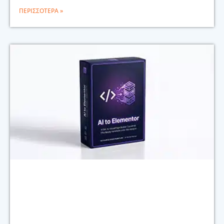
ΠΕΡΙΣΣΌΤΕΡΑ »