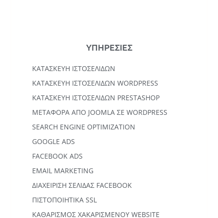
ΥΠΗΡΕΣΙΕΣ
ΚΑΤΑΣΚΕΥΉ ΙΣΤΟΣΕΛΊΔΩΝ
KΑΤΑΣΚΕΥΉ IΣΤΟΣΕΛΊΔΩΝ WORDPRESS
ΚΑΤΑΣΚΕΥΗ ΙΣΤΟΣΕΛΙΔΩΝ PRESTASHOP
ΜΕΤΑΦΟΡΆ ΑΠΌ JOOMLA ΣΕ WORDPRESS
SEARCH ENGINE OPTIMIZATION
GOOGLE ADS
FACEBOOK ADS
EMAIL MARKETING
ΔΙΑΧΕΙΡΙΣΗ ΣΕΛΙΔΑΣ FACEBOOK
ΠΙΣΤΟΠΟΙΗΤΙΚΑ SSL
ΚΑΘΑΡΙΣΜΟΣ ΧΑΚΑΡΙΣΜΕΝΟΥ WEBSITE