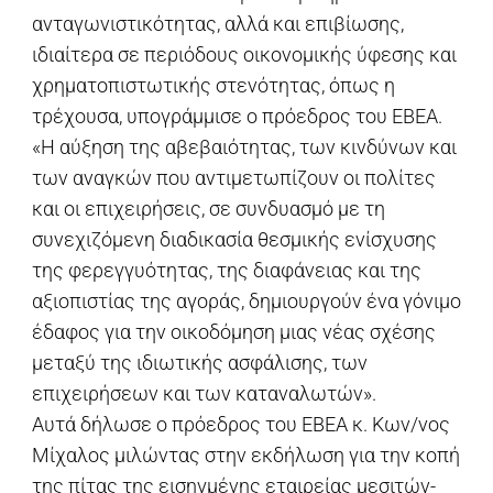
ανταγωνιστικότητας, αλλά και επιβίωσης,
ιδιαίτερα σε περιόδους οικονομικής ύφεσης και
χρηματοπιστωτικής στενότητας, όπως η
τρέχουσα, υπογράμμισε ο πρόεδρος του ΕΒΕΑ.
«Η αύξηση της αβεβαιότητας, των κινδύνων και
των αναγκών που αντιμετωπίζουν οι πολίτες
και οι επιχειρήσεις, σε συνδυασμό με τη
συνεχιζόμενη διαδικασία θεσμικής ενίσχυσης
της φερεγγυότητας, της διαφάνειας και της
αξιοπιστίας της αγοράς, δημιουργούν ένα γόνιμο
έδαφος για την οικοδόμηση μιας νέας σχέσης
μεταξύ της ιδιωτικής ασφάλισης, των
επιχειρήσεων και των καταναλωτών».
Αυτά δήλωσε ο πρόεδρος του ΕΒΕΑ κ. Κων/νος
Μίχαλος μιλώντας στην εκδήλωση για την κοπή
της πίτας της εισηγμένης εταιρείας μεσιτών-