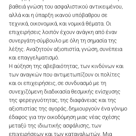
βαθειά γνώση του ασφαλιστικού αντικειμένου,
αλλά και η ύπαρξη ικανού υπόβαθρου σε
τεχνικά, οικονομικά, και νομικά θέματα. Οι
επιχειρήσεις λοιπόν έχουν ανάγκη από έναν
συνεργάτη-σύμβουλο με όλη τη σημασία της
λέξης. Αναζητούν αξιοπιστία, γνώση, συνέπεια
και επαγγελματισμό.
Η αύξηση της αβεβαιότητας, των κινδύνων και
των αναγκών που αντιμετωπίζουν οι πολίτες
και οι επιχειρήσεις, σε συνδυασμό με τη
συνεχιζόμενη διαδικασία θεσμικής ενίσχυσης
της φερεγγυότητας, της διαφάνειας και της
αξιοπιστίας της αγοράς, δημιουργούν ένα γόνιμο
έδαφος για την οικοδόμηση μιας νέας σχέσης
μεταξύ της ιδιωτικής ασφάλισης, των
επιχειρήσεων και των καταναλωτών. Μια