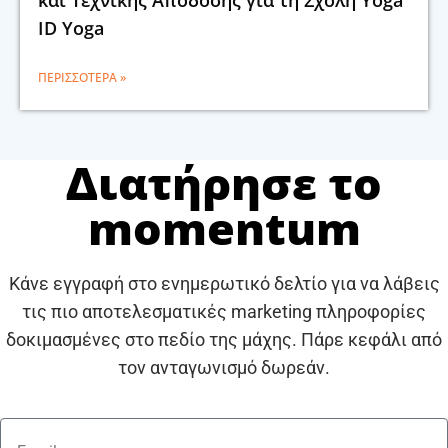
ID Yoga
ΠΕΡΙΣΣΌΤΕΡΑ »
Διατήρησε το
momentum
Κάνε εγγραφή στο ενημερωτικό δελτίο για να λάβεις
τις πιο αποτελεσματικές marketing πληροφορίες
δοκιμασμένες στο πεδίο της μάχης. Πάρε κεφάλι από
τον ανταγωνισμό δωρεάν.