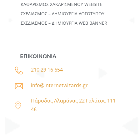
ΚΑΘΑΡΙΣΜΟΣ ΧΑΚΑΡΙΣΜΕΝΟΥ WEBSITE
ΣΧΕΔΙΑΣΜΟΣ – ΔΗΜΙΟΥΡΓΙΑ ΛΟΓΟΤΥΠΟΥ
ΣΧΕΔΙΑΣΜΟΣ – ΔΗΜΙΟΥΡΓΙΑ WEB BANNER
ΕΠΙΚΟΙΝΩΝΙΑ
210 29 16 654
info@internetwizards.gr
Πάροδος Αλαμάνας 22 Γαλάτσι, 111
46