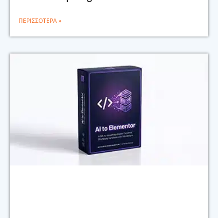
ΠΕΡΙΣΣΌΤΕΡΑ »