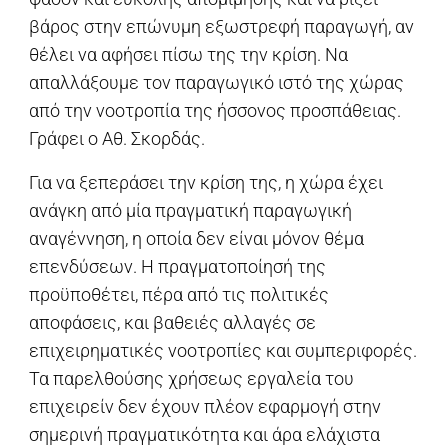
βάρος στην επώνυμη εξωστρεφή παραγωγή, αν
θέλει να αφήσει πίσω της την κρίση. Να
απαλλάξουμε τον παραγωγικό ιστό της χώρας
από την νοοτροπία της ήσσονος προσπάθειας.
Γράφει ο Αθ. Σκορδάς.
Για να ξεπεράσει την κρίση της, η χώρα έχει
ανάγκη από μία πραγματική παραγωγική
αναγέννηση, η οποία δεν είναι μόνον θέμα
επενδύσεων. Η πραγματοποίησή της
προϋποθέτει, πέρα από τις πολιτικές
αποφάσεις, και βαθειές αλλαγές σε
επιχειρηματικές νοοτροπίες και συμπεριφορές.
Τα παρελθούσης χρήσεως εργαλεία του
επιχειρείν δεν έχουν πλέον εφαρμογή στην
σημερινή πραγματικότητα και άρα ελάχιστα