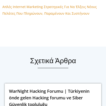
Απλές Internet Marketing Στρατηγικές Για Να Έλξεις Νέους
Πελάτες Που Πληρώνουν, Παραμένουν Και Συστήνουν
Σχετικά Άρθρα
WarNight Hacking Forumu | Türkiyenin
önde gelen Hacking forumu ve Siber
Güvenlik topluluğu