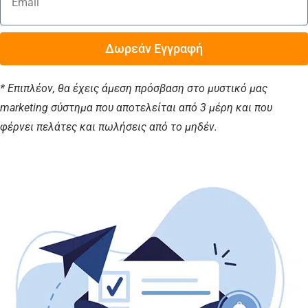
Δωρεάν Εγγραφή
* Επιπλέον, θα έχεις άμεση πρόσβαση στο μυστικό μας
marketing σύστημα που αποτελείται από 3 μέρη και που
φέρνει πελάτες και πωλήσεις από το μηδέν.