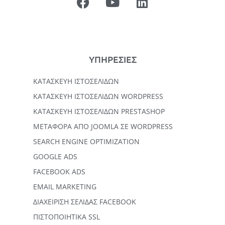
ΥΠΗΡΕΣΙΕΣ
ΚΑΤΑΣΚΕΥΉ ΙΣΤΟΣΕΛΊΔΩΝ
KΑΤΑΣΚΕΥΉ IΣΤΟΣΕΛΊΔΩΝ WORDPRESS
ΚΑΤΑΣΚΕΥΗ ΙΣΤΟΣΕΛΙΔΩΝ PRESTASHOP
ΜΕΤΑΦΟΡΆ ΑΠΌ JOOMLA ΣΕ WORDPRESS
SEARCH ENGINE OPTIMIZATION
GOOGLE ADS
FACEBOOK ADS
EMAIL MARKETING
ΔΙΑΧΕΙΡΙΣΗ ΣΕΛΙΔΑΣ FACEBOOK
ΠΙΣΤΟΠΟΙΗΤΙΚΑ SSL