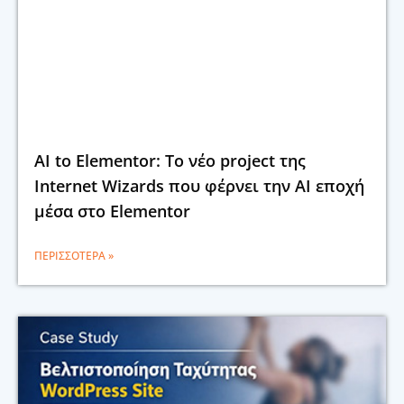
AI to Elementor: Το νέο project της
Internet Wizards που φέρνει την AI εποχή
μέσα στο Elementor
ΠΕΡΙΣΣΌΤΕΡΑ »