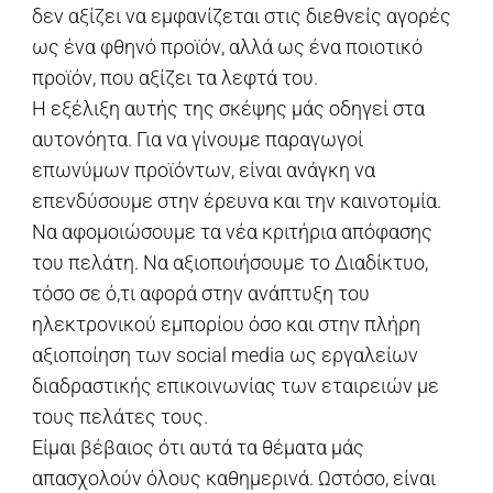
δεν αξίζει να εμφανίζεται στις διεθνείς αγορές
ως ένα φθηνό προϊόν, αλλά ως ένα ποιοτικό
προϊόν, που αξίζει τα λεφτά του.
Η εξέλιξη αυτής της σκέψης μάς οδηγεί στα
αυτονόητα. Για να γίνουμε παραγωγοί
επωνύμων προϊόντων, είναι ανάγκη να
επενδύσουμε στην έρευνα και την καινοτομία.
Να αφομοιώσουμε τα νέα κριτήρια απόφασης
του πελάτη. Να αξιοποιήσουμε το Διαδίκτυο,
τόσο σε ό,τι αφορά στην ανάπτυξη του
ηλεκτρονικού εμπορίου όσο και στην πλήρη
αξιοποίηση των social media ως εργαλείων
διαδραστικής επικοινωνίας των εταιρειών με
τους πελάτες τους.
Είμαι βέβαιος ότι αυτά τα θέματα μάς
απασχολούν όλους καθημερινά. Ωστόσο, είναι