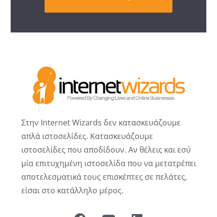
Στην Internet Wizards δεν κατασκευάζουμε
απλά ιστοσελίδες. Κατασκευάζουμε
ιστοσελίδες που αποδίδουν. Αν θέλεις και εσύ
μία επιτυχημένη ιστοσελίδα που να μετατρέπει
αποτελεσματικά τους επισκέπτες σε πελάτες,
είσαι στο κατάλληλο μέρος.