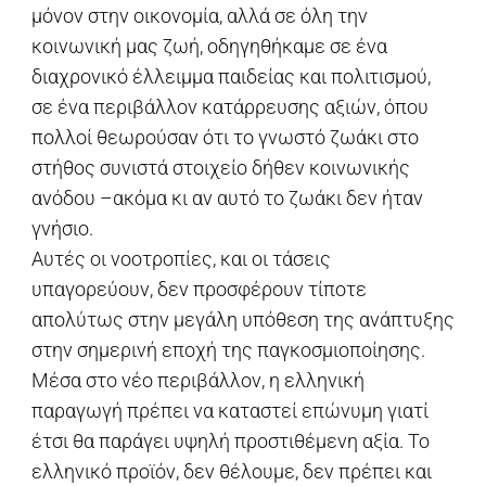
μόνον στην οικονομία, αλλά σε όλη την
κοινωνική μας ζωή, οδηγηθήκαμε σε ένα
διαχρονικό έλλειμμα παιδείας και πολιτισμού,
σε ένα περιβάλλον κατάρρευσης αξιών, όπου
πολλοί θεωρούσαν ότι το γνωστό ζωάκι στο
στήθος συνιστά στοιχείο δήθεν κοινωνικής
ανόδου –ακόμα κι αν αυτό το ζωάκι δεν ήταν
γνήσιο.
Αυτές οι νοοτροπίες, και οι τάσεις
υπαγορεύουν, δεν προσφέρουν τίποτε
απολύτως στην μεγάλη υπόθεση της ανάπτυξης
στην σημερινή εποχή της παγκοσμιοποίησης.
Μέσα στο νέο περιβάλλον, η ελληνική
παραγωγή πρέπει να καταστεί επώνυμη γιατί
έτσι θα παράγει υψηλή προστιθέμενη αξία. Το
ελληνικό προϊόν, δεν θέλουμε, δεν πρέπει και