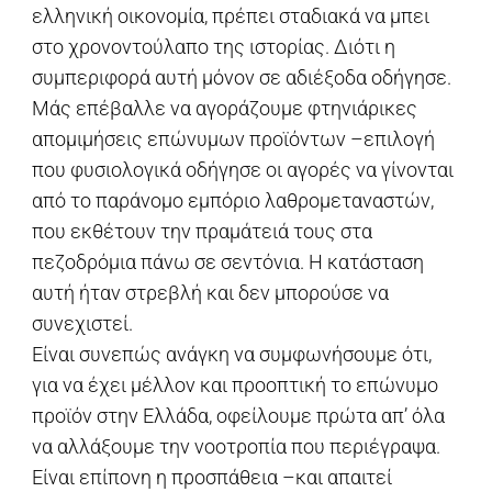
ελληνική οικονομία, πρέπει σταδιακά να μπει
στο χρονοντούλαπο της ιστορίας. Διότι η
συμπεριφορά αυτή μόνον σε αδιέξοδα οδήγησε.
Μάς επέβαλλε να αγοράζουμε φτηνιάρικες
απομιμήσεις επώνυμων προϊόντων –επιλογή
που φυσιολογικά οδήγησε οι αγορές να γίνονται
από το παράνομο εμπόριο λαθρομεταναστών,
που εκθέτουν την πραμάτειά τους στα
πεζοδρόμια πάνω σε σεντόνια. Η κατάσταση
αυτή ήταν στρεβλή και δεν μπορούσε να
συνεχιστεί.
Είναι συνεπώς ανάγκη να συμφωνήσουμε ότι,
για να έχει μέλλον και προοπτική το επώνυμο
προϊόν στην Ελλάδα, οφείλουμε πρώτα απ’ όλα
να αλλάξουμε την νοοτροπία που περιέγραψα.
Είναι επίπονη η προσπάθεια –και απαιτεί