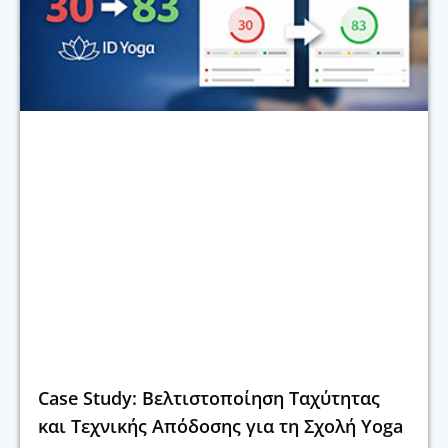
Case Study: Βελτιστοποίηση Ταχύτητας
και Τεχνικής Απόδοσης για τη Σχολή Yoga