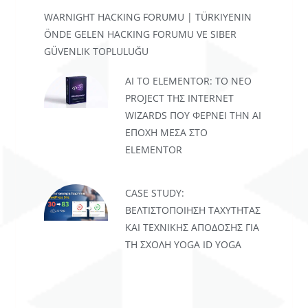
WARNIGHT HACKING FORUMU | TÜRKIYENIN
ÖNDE GELEN HACKING FORUMU VE SIBER
GÜVENLIK TOPLULUĞU
AI TO ELEMENTOR: ΤΟ ΝΈΟ
PROJECT ΤΗΣ INTERNET
WIZARDS ΠΟΥ ΦΈΡΝΕΙ ΤΗΝ AI
ΕΠΟΧΉ ΜΈΣΑ ΣΤΟ
ELEMENTOR
CASE STUDY:
ΒΕΛΤΙΣΤΟΠΟΊΗΣΗ ΤΑΧΎΤΗΤΑΣ
ΚΑΙ ΤΕΧΝΙΚΉΣ ΑΠΌΔΟΣΗΣ ΓΙΑ
ΤΗ ΣΧΟΛΉ YOGA ID YOGA