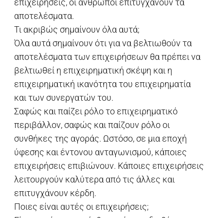
επιχειρήσεις, οι άνθρωποι επιτυγχάνουν τα
αποτελέσματα.
Τι ακριβώς σημαίνουν όλα αυτά;
Όλα αυτά σημαίνουν ότι για να βελτιωθούν τα
αποτελέσματα των επιχειρήσεων θα πρέπει να
βελτιωθεί η επιχειρηματική σκέψη και η
επιχειρηματική ικανότητα του επιχειρηματία
και των συνεργατών του.
Σαφώς και παίζει ρόλο το επιχειρηματικό
περιβάλλον, σαφώς και παίζουν ρόλο οι
συνθήκες της αγοράς. Ωστόσο, σε μια εποχή
ύφεσης και έντονου ανταγωνισμού, κάποιες
επιχειρήσεις επιβιώνουν. Κάποιες επιχειρήσεις
λειτουργούν καλύτερα από τις άλλες και
επιτυγχάνουν κέρδη.
Ποιες είναι αυτές οι επιχειρήσεις;