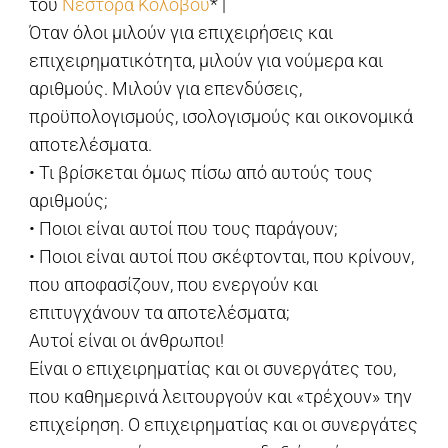
του
Νέστορα Κολοβού
* |
Όταν όλοι μιλούν για επιχειρήσεις και
επιχειρηματικότητα, μιλούν για νούμερα και
αριθμούς. Μιλούν για επενδύσεις,
προϋπολογισμούς, ισολογισμούς και οικονομικά
αποτελέσματα.
• Τι βρίσκεται όμως πίσω από αυτούς τους
αριθμούς;
• Ποιοι είναι αυτοί που τους παράγουν;
• Ποιοι είναι αυτοί που σκέφτονται, που κρίνουν,
που αποφασίζουν, που ενεργούν και
επιτυγχάνουν τα αποτελέσματα;
Αυτοί είναι οι άνθρωποι!
Είναι ο επιχειρηματίας και οι συνεργάτες του,
που καθημερινά λειτουργούν και «τρέχουν» την
επιχείρηση. Ο επιχειρηματίας και οι συνεργάτες