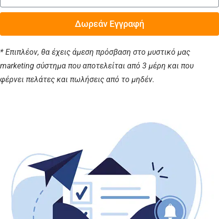
Δωρεάν Εγγραφή
* Επιπλέον, θα έχεις άμεση πρόσβαση στο μυστικό μας
marketing σύστημα που αποτελείται από 3 μέρη και που
φέρνει πελάτες και πωλήσεις από το μηδέν.