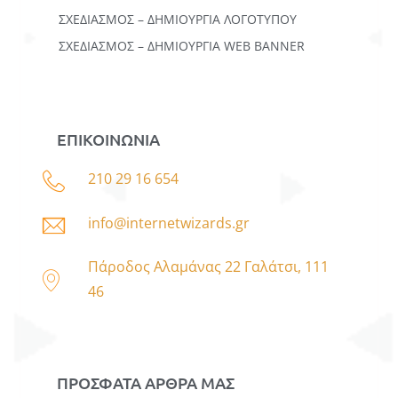
ΣΧΕΔΙΑΣΜΟΣ – ΔΗΜΙΟΥΡΓΙΑ ΛΟΓΟΤΥΠΟΥ
ΣΧΕΔΙΑΣΜΟΣ – ΔΗΜΙΟΥΡΓΙΑ WEB BANNER
ΕΠΙΚΟΙΝΩΝΙΑ
210 29 16 654
info@internetwizards.gr
Πάροδος Αλαμάνας 22 Γαλάτσι, 111
46
ΠΡΟΣΦΑΤΑ ΑΡΘΡΑ ΜΑΣ