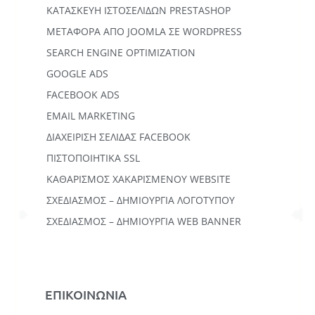
ΚΑΤΑΣΚΕΥΗ ΙΣΤΟΣΕΛΙΔΩΝ PRESTASHOP
ΜΕΤΑΦΟΡΆ ΑΠΌ JOOMLA ΣΕ WORDPRESS
SEARCH ENGINE OPTIMIZATION
GOOGLE ADS
FACEBOOK ADS
EMAIL MARKETING
ΔΙΑΧΕΙΡΙΣΗ ΣΕΛΙΔΑΣ FACEBOOK
ΠΙΣΤΟΠΟΙΗΤΙΚΑ SSL
ΚΑΘΑΡΙΣΜΟΣ ΧΑΚΑΡΙΣΜΕΝΟΥ WEBSITE
ΣΧΕΔΙΑΣΜΟΣ – ΔΗΜΙΟΥΡΓΙΑ ΛΟΓΟΤΥΠΟΥ
ΣΧΕΔΙΑΣΜΟΣ – ΔΗΜΙΟΥΡΓΙΑ WEB BANNER
ΕΠΙΚΟΙΝΩΝΙΑ