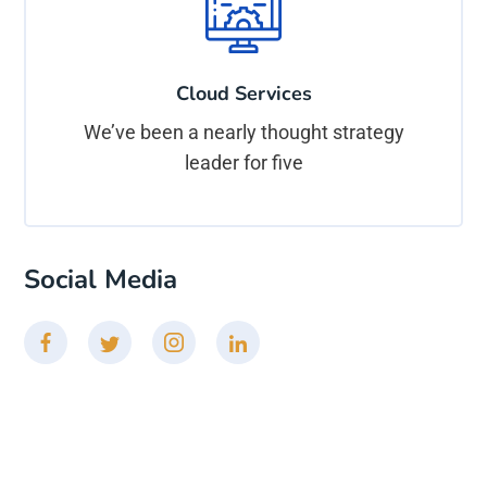
Cloud Services
We’ve been a nearly thought strategy
leader for five
Social Media