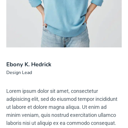
Ebony K. Hedrick
Design Lead
Lorem ipsum dolor sit amet, consectetur
adipisicing elit, sed do eiusmod tempor incididunt
ut labore et dolore magna aliqua. Ut enim ad
minim veniam, quis nostrud exercitation ullamco
laboris nisi ut aliquip ex ea commodo consequat.