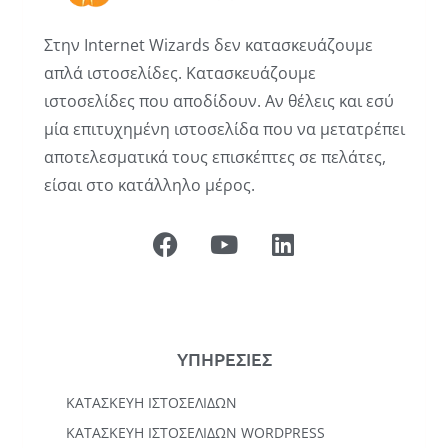
Στην Internet Wizards δεν κατασκευάζουμε
απλά ιστοσελίδες. Κατασκευάζουμε
ιστοσελίδες που αποδίδουν. Αν θέλεις και εσύ
μία επιτυχημένη ιστοσελίδα που να μετατρέπει
αποτελεσματικά τους επισκέπτες σε πελάτες,
είσαι στο κατάλληλο μέρος.
ΥΠΗΡΕΣΙΕΣ
ΚΑΤΑΣΚΕΥΉ ΙΣΤΟΣΕΛΊΔΩΝ
KΑΤΑΣΚΕΥΉ IΣΤΟΣΕΛΊΔΩΝ WORDPRESS