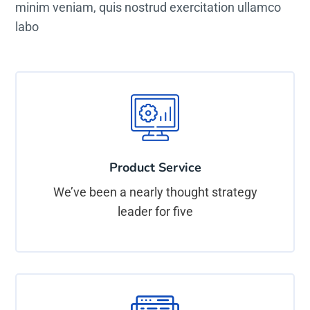
minim veniam, quis nostrud exercitation ullamco
labo
Product Service
We’ve been a nearly thought strategy
leader for five