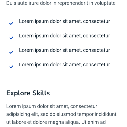
Duis aute irure dolor in reprehenderit in voluptate
Lorem ipsum dolor sit amet, consectetur
Lorem ipsum dolor sit amet, consectetur
Lorem ipsum dolor sit amet, consectetur
Lorem ipsum dolor sit amet, consectetur
Explore Skills
Lorem ipsum dolor sit amet, consectetur
adipisicing elit, sed do eiusmod tempor incididunt
ut labore et dolore magna aliqua. Ut enim ad