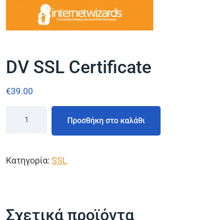
DV SSL Certificate
€
39.00
Προσθήκη στο καλάθι
Κατηγορία:
SSL
Σχετικά προϊόντα