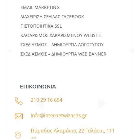
EMAIL MARKETING
ΔΙΑΧΕΙΡΙΣΗ ΣΕΛΙΔΑΣ FACEBOOK
ΠΙΣΤΟΠΟΙΗΤΙΚΑ SSL
ΚΑΘΑΡΙΣΜΟΣ ΧΑΚΑΡΙΣΜΕΝΟΥ WEBSITE
ΣΧΕΔΙΑΣΜΟΣ – ΔΗΜΙΟΥΡΓΙΑ ΛΟΓΟΤΥΠΟΥ
ΣΧΕΔΙΑΣΜΟΣ – ΔΗΜΙΟΥΡΓΙΑ WEB BANNER
ΕΠΙΚΟΙΝΩΝΙΑ
210 29 16 654
info@internetwizards.gr
Πάροδος Αλαμάνας 22 Γαλάτσι, 111