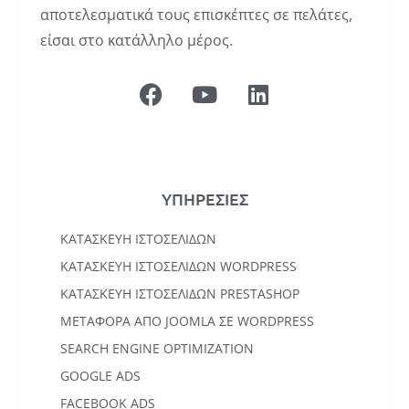
αποτελεσματικά τους επισκέπτες σε πελάτες,
είσαι στο κατάλληλο μέρος.
ΥΠΗΡΕΣΙΕΣ
ΚΑΤΑΣΚΕΥΉ ΙΣΤΟΣΕΛΊΔΩΝ
KΑΤΑΣΚΕΥΉ IΣΤΟΣΕΛΊΔΩΝ WORDPRESS
ΚΑΤΑΣΚΕΥΗ ΙΣΤΟΣΕΛΙΔΩΝ PRESTASHOP
ΜΕΤΑΦΟΡΆ ΑΠΌ JOOMLA ΣΕ WORDPRESS
SEARCH ENGINE OPTIMIZATION
GOOGLE ADS
FACEBOOK ADS