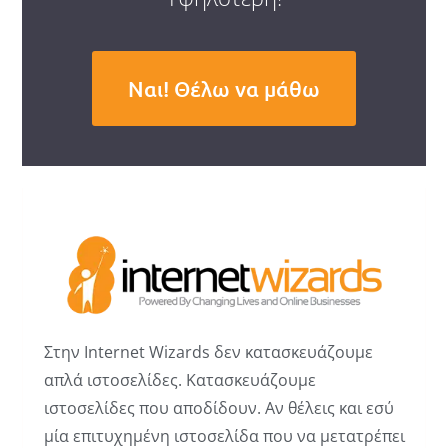
Ναι! Θέλω να μάθω
Στην Internet Wizards δεν κατασκευάζουμε
απλά ιστοσελίδες. Κατασκευάζουμε
ιστοσελίδες που αποδίδουν. Αν θέλεις και εσύ
μία επιτυχημένη ιστοσελίδα που να μετατρέπει