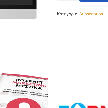
Κατηγορία:
Subscription