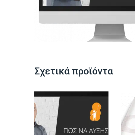
Σχετικά προϊόντα