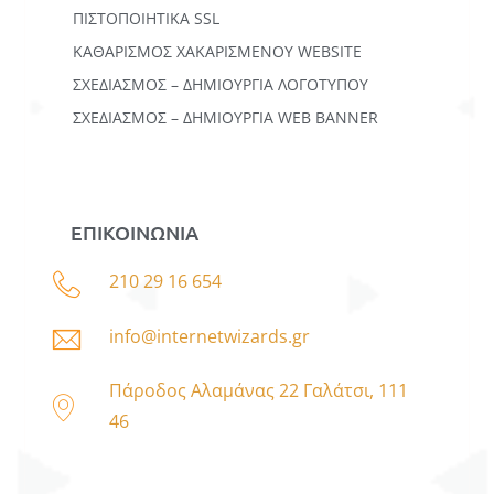
ΠΙΣΤΟΠΟΙΗΤΙΚΑ SSL
ΚΑΘΑΡΙΣΜΟΣ ΧΑΚΑΡΙΣΜΕΝΟΥ WEBSITE
ΣΧΕΔΙΑΣΜΟΣ – ΔΗΜΙΟΥΡΓΙΑ ΛΟΓΟΤΥΠΟΥ
ΣΧΕΔΙΑΣΜΟΣ – ΔΗΜΙΟΥΡΓΙΑ WEB BANNER
ΕΠΙΚΟΙΝΩΝΙΑ
210 29 16 654
info@internetwizards.gr
Πάροδος Αλαμάνας 22 Γαλάτσι, 111
46