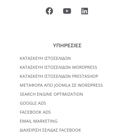
ΥΠΗΡΕΣΙΕΣ
ΚΑΤΑΣΚΕΥΉ ΙΣΤΟΣΕΛΊΔΩΝ
KΑΤΑΣΚΕΥΉ IΣΤΟΣΕΛΊΔΩΝ WORDPRESS
ΚΑΤΑΣΚΕΥΗ ΙΣΤΟΣΕΛΙΔΩΝ PRESTASHOP
ΜΕΤΑΦΟΡΆ ΑΠΌ JOOMLA ΣΕ WORDPRESS
SEARCH ENGINE OPTIMIZATION
GOOGLE ADS
FACEBOOK ADS
EMAIL MARKETING
ΔΙΑΧΕΙΡΙΣΗ ΣΕΛΙΔΑΣ FACEBOOK