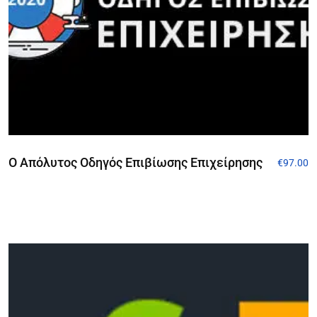
Ο Απόλυτος Οδηγός Επιβίωσης Επιχείρησης
€
97.00