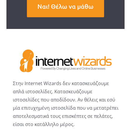
Ναι! Θέλω να μάθω
Στην Internet Wizards δεν κατασκευάζουμε
απλά ιστοσελίδες. Κατασκευάζουμε
ιστοσελίδες που αποδίδουν. Αν θέλεις και εσύ
μία επιτυχημένη ιστοσελίδα που να μετατρέπει
αποτελεσματικά τους επισκέπτες σε πελάτες,
είσαι στο κατάλληλο μέρος.