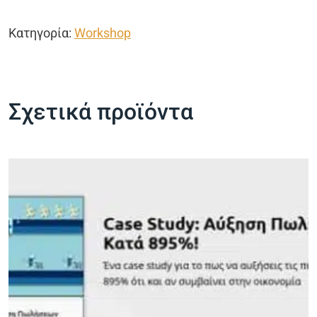
Κατηγορία:
Workshop
Σχετικά προϊόντα