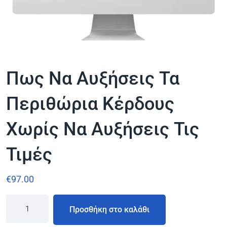
Πως Να Αυξήσεις Τα
Περιθώρια Κέρδους
Χωρίς Να Αυξήσεις Τις
Τιμές
€
97.00
Προσθήκη στο καλάθι