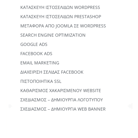
KΑΤΑΣΚΕΥΉ IΣΤΟΣΕΛΊΔΩΝ WORDPRESS
ΚΑΤΑΣΚΕΥΗ ΙΣΤΟΣΕΛΙΔΩΝ PRESTASHOP
ΜΕΤΑΦΟΡΆ ΑΠΌ JOOMLA ΣΕ WORDPRESS
SEARCH ENGINE OPTIMIZATION
GOOGLE ADS
FACEBOOK ADS
EMAIL MARKETING
ΔΙΑΧΕΙΡΙΣΗ ΣΕΛΙΔΑΣ FACEBOOK
ΠΙΣΤΟΠΟΙΗΤΙΚΑ SSL
ΚΑΘΑΡΙΣΜΟΣ ΧΑΚΑΡΙΣΜΕΝΟΥ WEBSITE
ΣΧΕΔΙΑΣΜΟΣ – ΔΗΜΙΟΥΡΓΙΑ ΛΟΓΟΤΥΠΟΥ
ΣΧΕΔΙΑΣΜΟΣ – ΔΗΜΙΟΥΡΓΙΑ WEB BANNER