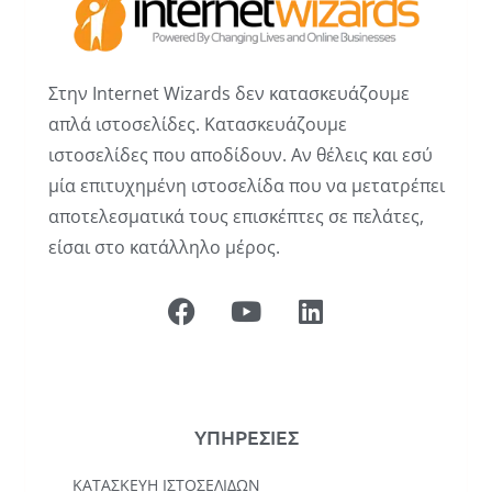
Στην Internet Wizards δεν κατασκευάζουμε
απλά ιστοσελίδες. Κατασκευάζουμε
ιστοσελίδες που αποδίδουν. Αν θέλεις και εσύ
μία επιτυχημένη ιστοσελίδα που να μετατρέπει
αποτελεσματικά τους επισκέπτες σε πελάτες,
είσαι στο κατάλληλο μέρος.
ΥΠΗΡΕΣΙΕΣ
ΚΑΤΑΣΚΕΥΉ ΙΣΤΟΣΕΛΊΔΩΝ