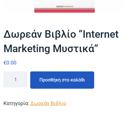
Δωρεάν Βιβλίο “Internet
Marketing Μυστικά”
€
0.00
Προσθήκη στο καλάθι
Κατηγορία:
Δωρεάν Βιβλίο