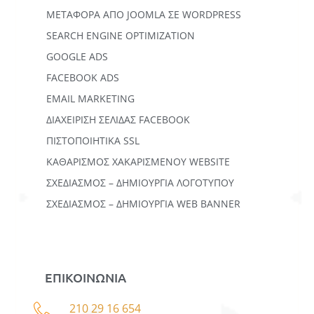
ΜΕΤΑΦΟΡΆ ΑΠΌ JOOMLA ΣΕ WORDPRESS
SEARCH ENGINE OPTIMIZATION
GOOGLE ADS
FACEBOOK ADS
EMAIL MARKETING
ΔΙΑΧΕΙΡΙΣΗ ΣΕΛΙΔΑΣ FACEBOOK
ΠΙΣΤΟΠΟΙΗΤΙΚΑ SSL
ΚΑΘΑΡΙΣΜΟΣ ΧΑΚΑΡΙΣΜΕΝΟΥ WEBSITE
ΣΧΕΔΙΑΣΜΟΣ – ΔΗΜΙΟΥΡΓΙΑ ΛΟΓΟΤΥΠΟΥ
ΣΧΕΔΙΑΣΜΟΣ – ΔΗΜΙΟΥΡΓΙΑ WEB BANNER
ΕΠΙΚΟΙΝΩΝΙΑ
210 29 16 654