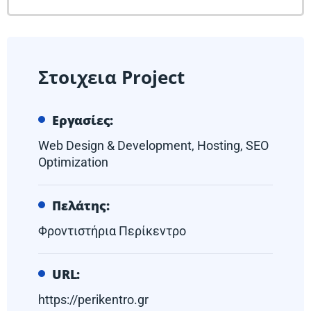
Στοιχεια Project
Εργασίες:
Web Design & Development, Hosting, SEO
Optimization
Πελάτης:
Φροντιστήρια Περίκεντρο
URL:
https://perikentro.gr