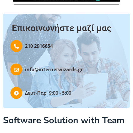
Επικοινωνήστε μαζί μας
210 2916654
info@internetwizards.gr
Δευτ-Παρ 9:00 - 5:00
Software Solution with Team