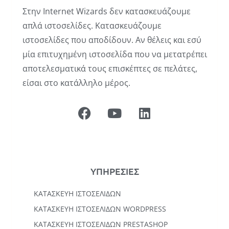
Στην Internet Wizards δεν κατασκευάζουμε
απλά ιστοσελίδες. Κατασκευάζουμε
ιστοσελίδες που αποδίδουν. Αν θέλεις και εσύ
μία επιτυχημένη ιστοσελίδα που να μετατρέπει
αποτελεσματικά τους επισκέπτες σε πελάτες,
είσαι στο κατάλληλο μέρος.
ΥΠΗΡΕΣΙΕΣ
ΚΑΤΑΣΚΕΥΉ ΙΣΤΟΣΕΛΊΔΩΝ
KΑΤΑΣΚΕΥΉ IΣΤΟΣΕΛΊΔΩΝ WORDPRESS
ΚΑΤΑΣΚΕΥΗ ΙΣΤΟΣΕΛΙΔΩΝ PRESTASHOP