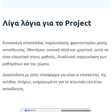
Λίγα λόγια για το Project
Κατασκευή ιστοσελίδας παρουσίασης φροντιστηρίου μέσης
εκπαίδευσης. Μοντέρνο, νεανικό αλλά και χρηστικό, ώστε να
είναι ελκυστικό στους μαθητές. Αναλυτική παρουσίαση των
μαθημάτων και του χώρου.
Διασύνδεση με τρίτη πλατφόρμα για είναι οι επισκέπτες της
σελίδας πλήρως ενημερωμένοι για τα τελευταία νέα στην
εκπαίδευση.