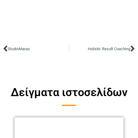
StudioMaras
Holistic Result Coaching
Δείγματα ιστοσελίδων