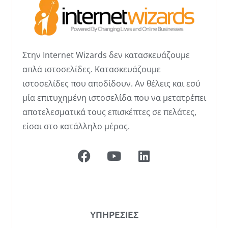
Στην Internet Wizards δεν κατασκευάζουμε
απλά ιστοσελίδες. Κατασκευάζουμε
ιστοσελίδες που αποδίδουν. Αν θέλεις και εσύ
μία επιτυχημένη ιστοσελίδα που να μετατρέπει
αποτελεσματικά τους επισκέπτες σε πελάτες,
είσαι στο κατάλληλο μέρος.
ΥΠΗΡΕΣΙΕΣ