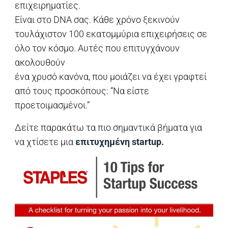
επιχειρηματίες.
Είναι στο DNA σας. Κάθε χρόνο ξεκινούν
τουλάχιστον 100 εκατομμύρια επιχειρήσεις σε
όλο τον κόσμο. Αυτές που επιτυγχάνουν
ακολουθούν
ένα χρυσό κανόνα, που μοιάζει να έχει γραφτεί
από τους προσκόπους: “Να είστε
προετοιμασμένοι.”
Δείτε παρακάτω τα πιο σημαντικά βήματα για
να χτίσετε μια
επιτυχημένη startup.