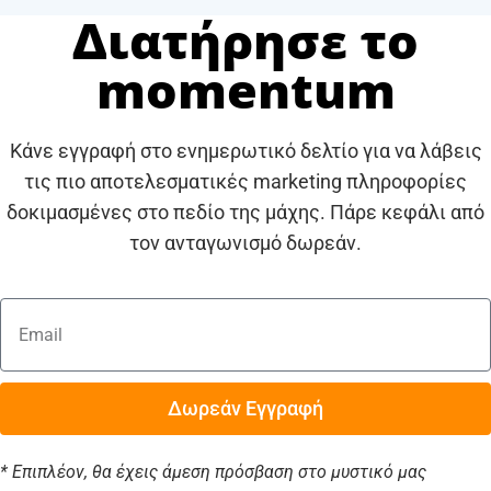
Διατήρησε το
momentum
Κάνε εγγραφή στο ενημερωτικό δελτίο για να λάβεις
τις πιο αποτελεσματικές marketing πληροφορίες
δοκιμασμένες στο πεδίο της μάχης. Πάρε κεφάλι από
τον ανταγωνισμό δωρεάν.
Δωρεάν Εγγραφή
* Επιπλέον, θα έχεις άμεση πρόσβαση στο μυστικό μας