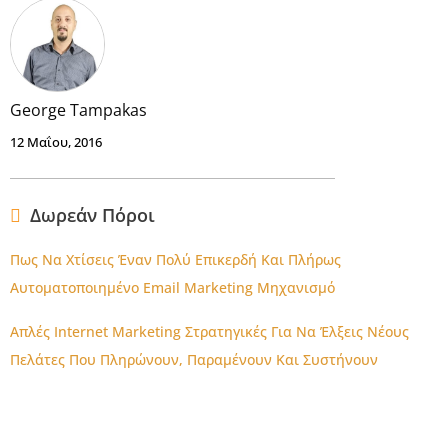
George Tampakas
12 Μαΐου, 2016
Δωρεάν Πόροι
Πως Να Χτίσεις Έναν Πολύ Επικερδή Και Πλήρως
Αυτοματοποιημένο Email Marketing Μηχανισμό
Απλές Internet Marketing Στρατηγικές Για Να Έλξεις Νέους
Πελάτες Που Πληρώνουν, Παραμένουν Και Συστήνουν