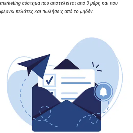
marketing σύστημα που αποτελείται από 3 μέρη και που
φέρνει πελάτες και πωλήσεις από το μηδέν.