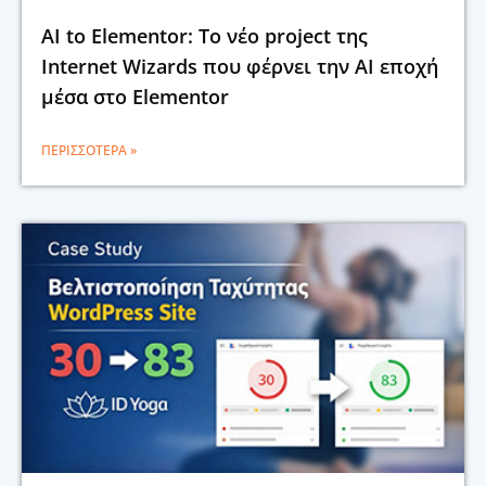
AI to Elementor: Το νέο project της
Internet Wizards που φέρνει την AI εποχή
μέσα στο Elementor
ΠΕΡΙΣΣΌΤΕΡΑ »