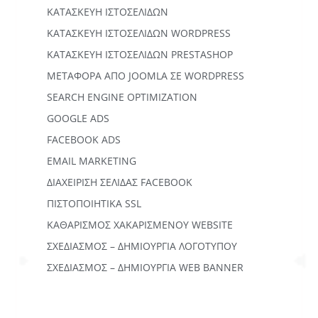
ΚΑΤΑΣΚΕΥΉ ΙΣΤΟΣΕΛΊΔΩΝ
KΑΤΑΣΚΕΥΉ IΣΤΟΣΕΛΊΔΩΝ WORDPRESS
ΚΑΤΑΣΚΕΥΗ ΙΣΤΟΣΕΛΙΔΩΝ PRESTASHOP
ΜΕΤΑΦΟΡΆ ΑΠΌ JOOMLA ΣΕ WORDPRESS
SEARCH ENGINE OPTIMIZATION
GOOGLE ADS
FACEBOOK ADS
EMAIL MARKETING
ΔΙΑΧΕΙΡΙΣΗ ΣΕΛΙΔΑΣ FACEBOOK
ΠΙΣΤΟΠΟΙΗΤΙΚΑ SSL
ΚΑΘΑΡΙΣΜΟΣ ΧΑΚΑΡΙΣΜΕΝΟΥ WEBSITE
ΣΧΕΔΙΑΣΜΟΣ – ΔΗΜΙΟΥΡΓΙΑ ΛΟΓΟΤΥΠΟΥ
ΣΧΕΔΙΑΣΜΟΣ – ΔΗΜΙΟΥΡΓΙΑ WEB BANNER