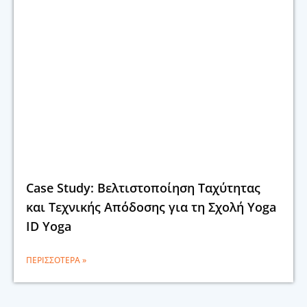
Case Study: Βελτιστοποίηση Ταχύτητας
και Τεχνικής Απόδοσης για τη Σχολή Yoga
ID Yoga
ΠΕΡΙΣΣΌΤΕΡΑ »