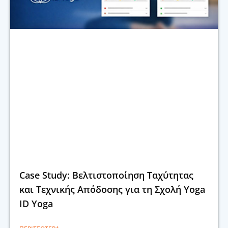
Case Study: Βελτιστοποίηση Ταχύτητας
και Τεχνικής Απόδοσης για τη Σχολή Yoga
ID Yoga