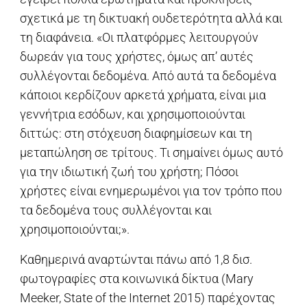
σχετικά με τη δικτυακή ουδετερότητα αλλά και
τη διαφάνεια. «Οι πλατφόρμες λειτουργούν
δωρεάν για τους χρήστες, όμως απ’ αυτές
συλλέγονται δεδομένα. Από αυτά τα δεδομένα
κάποιοι κερδίζουν αρκετά χρήματα, είναι μια
γεννήτρια εσόδων, και χρησιμοποιούνται
διττώς: στη στόχευση διαφημίσεων και τη
μεταπώληση σε τρίτους. Τι σημαίνει όμως αυτό
για την ιδιωτική ζωή του χρήστη; Πόσοι
χρήστες είναι ενημερωμένοι για τον τρόπο που
τα δεδομένα τους συλλέγονται και
χρησιμοποιούνται;».
Καθημερινά αναρτώνται πάνω από 1,8 δισ.
φωτογραφίες στα κοινωνικά δίκτυα (Mary
Meeker, State of the Internet 2015) παρέχοντας