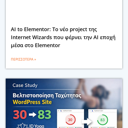
AI to Elementor: Το νέο project της
Internet Wizards που φέρνει την AI εποχή
μέσα στο Elementor
ΠΕΡΙΣΣΌΤΕΡΑ »