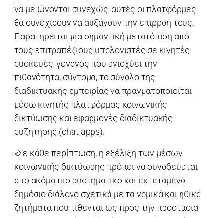
να μειώνονται συνεχώς, αυτές οι πλατφόρμες
θα συνεχίσουν να αυξάνουν την επιρροή τους.
Παρατηρείται μια σημαντική μετατόπιση από
τους επιτραπέζιους υπολογιστές σε κινητές
συσκευές, γεγονός που ενισχύει την
πιθανότητα, σύντομα, το σύνολο της
διαδικτυακής εμπειρίας να πραγματοποιείται
μέσω κινητής πλατφόρμας κοινωνικής
δικτύωσης και εφαρμογές διαδικτυακής
συζήτησης (chat apps).
«Σε κάθε περίπτωση, η εξέλιξη των μέσων
κοινωνικής δικτύωσης πρέπει να συνοδεύεται
από ακόμα πιο συστηματικό και εκτεταμένο
δημόσιο διάλογο σχετικά με τα νομικά και ηθικά
ζητήματα που τίθενται ως προς την προστασία