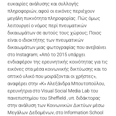
ευκαιρίες ανάλυσης και συλλογής
πληροφοριών, αφού οι εικόνες περιέχουν
μεγάλη πυκνότητα πληροφορίας. Πώς όμως
λειτουργεί ο νόμος περί πνευματικών
δικαιωμάτων σε αυτούς τους χώρους; Ποιος
είναι ο ιδιοκτήτης των πνευματικών
δικαιωμάτων μιας φωτογραφίας που ανεβαίνει
στο Instagram; «Από το 2015 υπάρχει
ενδιαφέρον της ερευνητικής κοινότητας για τις
εικόνες στα μέσα κοινωνικής δικτύωσης και το
οπτικό υλικό που μοιράζονται οι χρήστες»,
αναφέρει στην «Κ» Αλεξάνδρα Μπουτοπούλου,
ερευνήτρια στο Visual Social Media Lab του
πανεπιστημίου του Sheffield , υπ. διδάκτορας
στην ανάλυση των Kοινωνικών Δικτύων μέσω
Μεγάλων Δεδομένων, στο Information School