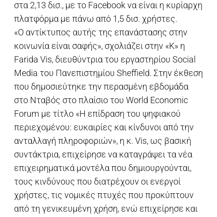
στα 2,13 δισ., με το Facebook να είναι η κυρίαρχη
πλατφόρμα με πάνω από 1,5 δισ. χρήστες.
«Ο αντίκτυπος αυτής της επανάστασης στην
κοινωνία είναι σαφής», σχολιάζει στην «Κ» η
Farida Vis, διευθύντρια του εργαστηρίου Social
Media του Πανεπιστημίου Sheffield. Στην έκθεση
που δημοσιεύτηκε την περασμένη εβδομάδα
στο Νταβός στο πλαίσιο του World Economic
Forum με τίτλο «Η επίδραση του ψηφιακού
περιεχομένου: ευκαιρίες και κίνδυνοι από την
ανταλλαγή πληροφοριών», η κ. Vis, ως βασική
συντάκτρια, επιχείρησε να καταγράψει τα νέα
επιχειρηματικά μοντέλα που δημιουργούνται,
τους κινδύνους που διατρέχουν οι ενεργοί
χρήστες, τις νομικές πτυχές που προκύπτουν
από τη γενικευμένη χρήση, ενώ επιχείρησε και