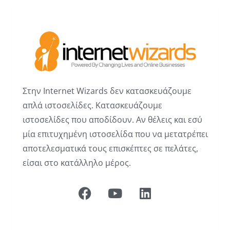
Στην Internet Wizards δεν κατασκευάζουμε
απλά ιστοσελίδες. Κατασκευάζουμε
ιστοσελίδες που αποδίδουν. Αν θέλεις και εσύ
μία επιτυχημένη ιστοσελίδα που να μετατρέπει
αποτελεσματικά τους επισκέπτες σε πελάτες,
είσαι στο κατάλληλο μέρος.