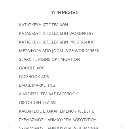
ΥΠΗΡΕΣΙΕΣ
ΚΑΤΑΣΚΕΥΉ ΙΣΤΟΣΕΛΊΔΩΝ
KΑΤΑΣΚΕΥΉ IΣΤΟΣΕΛΊΔΩΝ WORDPRESS
ΚΑΤΑΣΚΕΥΗ ΙΣΤΟΣΕΛΙΔΩΝ PRESTASHOP
ΜΕΤΑΦΟΡΆ ΑΠΌ JOOMLA ΣΕ WORDPRESS
SEARCH ENGINE OPTIMIZATION
GOOGLE ADS
FACEBOOK ADS
EMAIL MARKETING
ΔΙΑΧΕΙΡΙΣΗ ΣΕΛΙΔΑΣ FACEBOOK
ΠΙΣΤΟΠΟΙΗΤΙΚΑ SSL
ΚΑΘΑΡΙΣΜΟΣ ΧΑΚΑΡΙΣΜΕΝΟΥ WEBSITE
ΣΧΕΔΙΑΣΜΟΣ – ΔΗΜΙΟΥΡΓΙΑ ΛΟΓΟΤΥΠΟΥ
ΣΧΕΔΙΑΣΜΟΣ – ΔΗΜΙΟΥΡΓΙΑ WEB BANNER