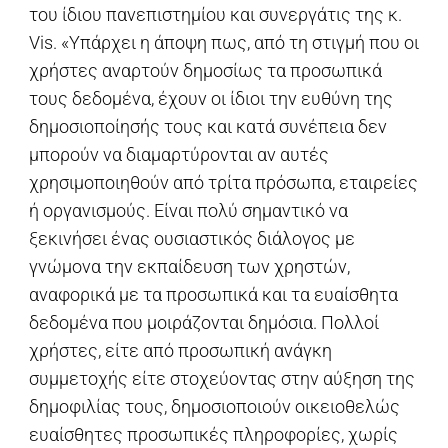
του ίδιου πανεπιστημίου και συνεργάτις της κ.
Vis. «Υπάρχει η άποψη πως, από τη στιγμή που οι
χρήστες αναρτούν δημοσίως τα προσωπικά
τους δεδομένα, έχουν οι ίδιοι την ευθύνη της
δημοσιοποίησής τους και κατά συνέπεια δεν
μπορούν να διαμαρτύρονται αν αυτές
χρησιμοποιηθούν από τρίτα πρόσωπα, εταιρείες
ή οργανισμούς. Είναι πολύ σημαντικό να
ξεκινήσει ένας ουσιαστικός διάλογος με
γνώμονα την εκπαίδευση των χρηστών,
αναφορικά με τα προσωπικά και τα ευαίσθητα
δεδομένα που μοιράζονται δημόσια. Πολλοί
χρήστες, είτε από προσωπική ανάγκη
συμμετοχής είτε στοχεύοντας στην αύξηση της
δημοφιλίας τους, δημοσιοποιούν οικειοθελώς
ευαίσθητες προσωπικές πληροφορίες, χωρίς