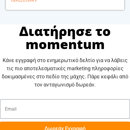
ΠΕΡΙΣΣΌΤΕΡΑ »
Διατήρησε το
momentum
Κάνε εγγραφή στο ενημερωτικό δελτίο για να λάβεις
τις πιο αποτελεσματικές marketing πληροφορίες
δοκιμασμένες στο πεδίο της μάχης. Πάρε κεφάλι από
τον ανταγωνισμό δωρεάν.
Δωρεάν Εγγραφή