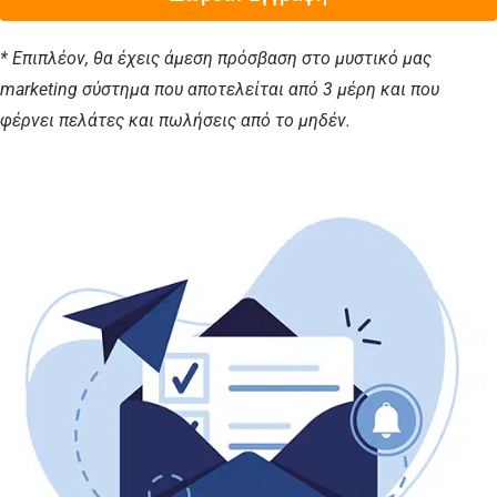
* Επιπλέον, θα έχεις άμεση πρόσβαση στο μυστικό μας
marketing σύστημα που αποτελείται από 3 μέρη και που
φέρνει πελάτες και πωλήσεις από το μηδέν.