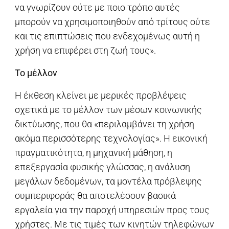
να γνωρίζουν ούτε με ποιο τρόπο αυτές
μπορούν να χρησιμοποιηθούν από τρίτους ούτε
και τις επιπτώσεις που ενδεχομένως αυτή η
χρήση να επιφέρει στη ζωή τους».
Το μέλλον
H έκθεση κλείνει με μερικές προβλέψεις
σχετικά με το μέλλον των μέσων κοινωνικής
δικτύωσης, που θα «περιλαμβάνει τη χρήση
ακόμα περισσότερης τεχνολογίας». Η εικονική
πραγματικότητα, η μηχανική μάθηση, η
επεξεργασία φυσικής γλώσσας, η ανάλυση
μεγάλων δεδομένων, τα μοντέλα πρόβλεψης
συμπεριφοράς θα αποτελέσουν βασικά
εργαλεία για την παροχή υπηρεσιών προς τους
χρήστες. Με τις τιμές των κινητών τηλεφώνων