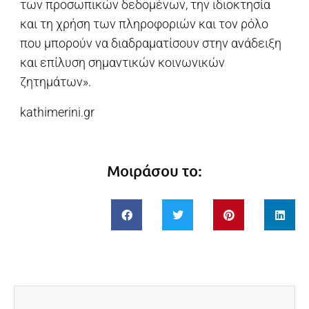
των προσωπικών δεδομένων, την ιδιοκτησία
και τη χρήση των πληροφοριών και τον ρόλο
που μπορούν να διαδραματίσουν στην ανάδειξη
και επίλυση σημαντικών κοινωνικών
ζητημάτων».
kathimerini.gr
Μοιράσου το: