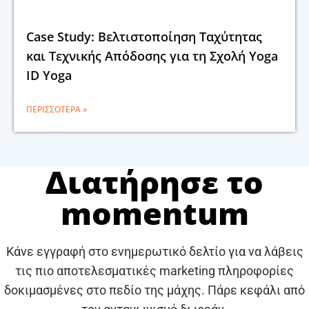
Case Study: Βελτιστοποίηση Ταχύτητας
και Τεχνικής Απόδοσης για τη Σχολή Yoga
ID Yoga
ΠΕΡΙΣΣΌΤΕΡΑ »
Διατήρησε το
momentum
Κάνε εγγραφή στο ενημερωτικό δελτίο για να λάβεις
τις πιο αποτελεσματικές marketing πληροφορίες
δοκιμασμένες στο πεδίο της μάχης. Πάρε κεφάλι από