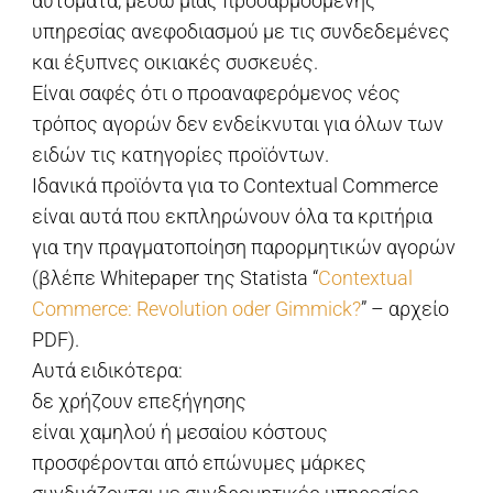
αυτόματα, μέσω μιας προσαρμοσμένης
υπηρεσίας ανεφοδιασμού με τις συνδεδεμένες
και έξυπνες οικιακές συσκευές.
Είναι σαφές ότι ο προαναφερόμενος νέος
τρόπος αγορών δεν ενδείκνυται για όλων των
ειδών τις κατηγορίες προϊόντων.
Ιδανικά προϊόντα για το Contextual Commerce
είναι αυτά που εκπληρώνουν όλα τα κριτήρια
για την πραγματοποίηση παρορμητικών αγορών
(βλέπε Whitepaper της Statista “
Contextual
Commerce: Revolution oder Gimmick?
” – αρχείο
PDF).
Αυτά ειδικότερα:
δε χρήζουν επεξήγησης
είναι χαμηλού ή μεσαίου κόστους
προσφέρονται από επώνυμες μάρκες