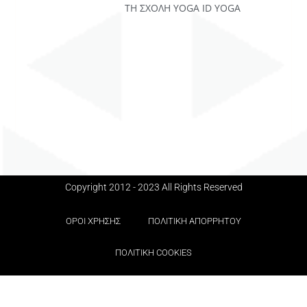
ΤΗ ΣΧΟΛΉ YOGA ID YOGA
Copyright 2012 - 2023 All Rights Reserved
ΟΡΟΙ ΧΡΗΣΗΣ
ΠΟΛΙΤΙΚΗ ΑΠΟΡΡΗΤΟΥ
ΠΟΛΙΤΙΚΗ COOKIES