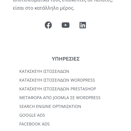
είσαι στο κατάλληλο μέρος.
ΥΠΗΡΕΣΙΕΣ
ΚΑΤΑΣΚΕΥΉ ΙΣΤΟΣΕΛΊΔΩΝ
KΑΤΑΣΚΕΥΉ IΣΤΟΣΕΛΊΔΩΝ WORDPRESS
ΚΑΤΑΣΚΕΥΗ ΙΣΤΟΣΕΛΙΔΩΝ PRESTASHOP
ΜΕΤΑΦΟΡΆ ΑΠΌ JOOMLA ΣΕ WORDPRESS
SEARCH ENGINE OPTIMIZATION
GOOGLE ADS
FACEBOOK ADS