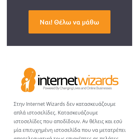
Ναι! Θέλω να μάθω
Στην Internet Wizards δεν κατασκευάζουμε
απλά ιστοσελίδες. Κατασκευάζουμε
ιστοσελίδες που αποδίδουν. Αν θέλεις και εσύ
μία επιτυχημένη ιστοσελίδα που να μετατρέπει
αποτελεσματικά τους επισκέπτες σε πελάτες,