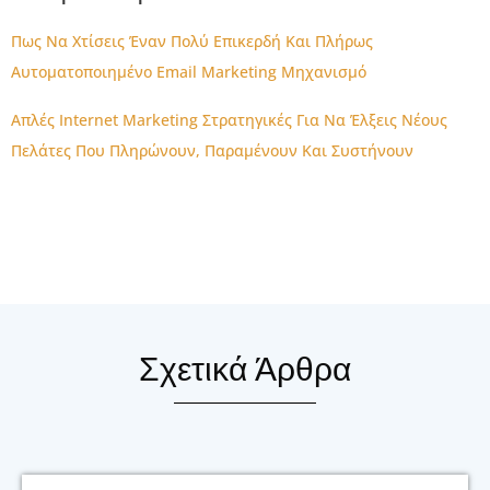
Πως Να Χτίσεις Έναν Πολύ Επικερδή Και Πλήρως
Αυτοματοποιημένο Email Marketing Μηχανισμό
Απλές Internet Marketing Στρατηγικές Για Να Έλξεις Νέους
Πελάτες Που Πληρώνουν, Παραμένουν Και Συστήνουν
Σχετικά Άρθρα