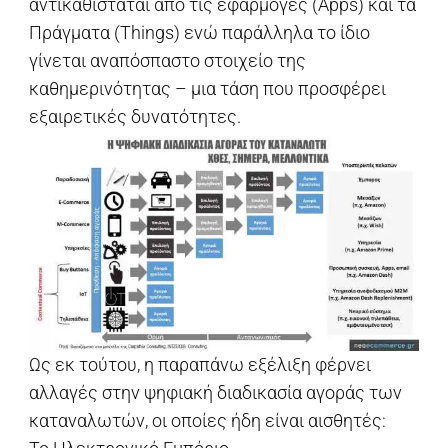
αντικαθίσταται από τις εφαρμογές (Apps) και τα
Πράγματα (Things) ενώ παράλληλα το ίδιο
γίνεται αναπόσπαστο στοιχείο της
καθημερινότητας – μια τάση που προσφέρει
εξαιρετικές δυνατότητες.
Ως εκ τούτου, η παραπάνω εξέλιξη φέρνει
αλλαγές στην ψηφιακή διαδικασία αγοράς των
καταναλωτών, οι οποίες ήδη είναι αισθητές: