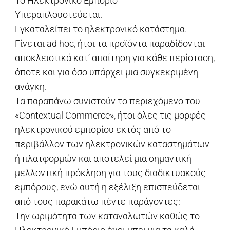
Το Ηλεκτρονικό Εμπόριο
Υπεραπλουστεύεται.
Εγκαταλείπει το ηλεκτρονικό κατάστημα.
Γίνεται ad hoc, ήτοι τα προϊόντα παραδίδονται
αποκλειστικά κατ’ απαίτηση για κάθε περίσταση,
όποτε και για όσο υπάρχει μια συγκεκριμένη
ανάγκη.
Τα παραπάνω συνιστούν το περιεχόμενο του
«Contextual Commerce», ήτοι όλες τις μορφές
ηλεκτρονικού εμπορίου εκτός από το
περιβάλλον των ηλεκτρονικών καταστημάτων
ή πλατφορμών και αποτελεί μια σημαντική
μελλοντική πρόκληση για τους διαδικτυακούς
εμπόρους, ενώ αυτή η εξέλιξη επισπεύδεται
από τους παρακάτω πέντε παράγοντες:
Την ωριμότητα των καταναλωτών καθώς το