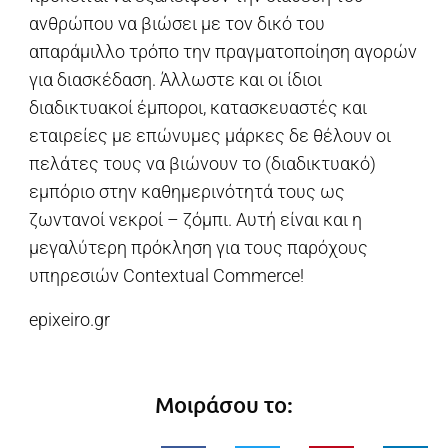
ανθρώπου να βιώσει με τον δικό του
απαράμιλλο τρόπο την πραγματοποίηση αγορών
για διασκέδαση. Άλλωστε και οι ίδιοι
διαδικτυακοί έμποροι, κατασκευαστές και
εταιρείες με επώνυμες μάρκες δε θέλουν οι
πελάτες τους να βιώνουν το (διαδικτυακό)
εμπόριο στην καθημερινότητά τους ως
ζωντανοί νεκροί – ζόμπι. Αυτή είναι και η
μεγαλύτερη πρόκληση για τους παρόχους
υπηρεσιών Contextual Commerce!
epixeiro.gr
Μοιράσου το: