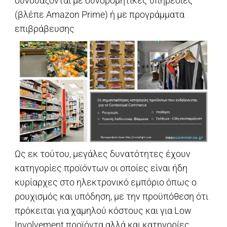
συνδυάζονται με συνδρομητικές υπηρεσίες
(βλέπε Amazon Prime) ή με προγράμματα
επιβράβευσης
Ως εκ τούτου, μεγάλες δυνατότητες έχουν
κατηγορίες προϊόντων οι οποίες είναι ήδη
κυρίαρχες στο ηλεκτρονικό εμπόριο όπως ο
ρουχισμός και υπόδηση, με την προϋπόθεση ότι
πρόκειται για χαμηλού κόστους και για Low
Involvement προϊόντα αλλά και κατηγορίες