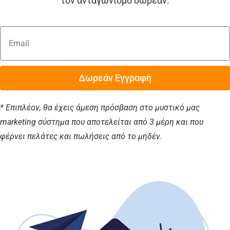
τον ανταγωνισμό δωρεάν.
Δωρεάν Εγγραφή
* Επιπλέον, θα έχεις άμεση πρόσβαση στο μυστικό μας
marketing σύστημα που αποτελείται από 3 μέρη και που
φέρνει πελάτες και πωλήσεις από το μηδέν.