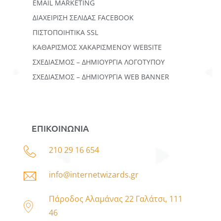
EMAIL MARKETING
ΔΙΑΧΕΙΡΙΣΗ ΣΕΛΙΔΑΣ FACEBOOK
ΠΙΣΤΟΠΟΙΗΤΙΚΑ SSL
ΚΑΘΑΡΙΣΜΟΣ ΧΑΚΑΡΙΣΜΕΝΟΥ WEBSITE
ΣΧΕΔΙΑΣΜΟΣ – ΔΗΜΙΟΥΡΓΙΑ ΛΟΓΟΤΥΠΟΥ
ΣΧΕΔΙΑΣΜΟΣ – ΔΗΜΙΟΥΡΓΙΑ WEB BANNER
ΕΠΙΚΟΙΝΩΝΙΑ
210 29 16 654
info@internetwizards.gr
Πάροδος Αλαμάνας 22 Γαλάτσι, 111
46