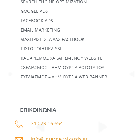
SEARCH ENGINE OPTIMIZATION
GOOGLE ADS
FACEBOOK ADS
EMAIL MARKETING
ΔΙΑΧΕΙΡΙΣΗ ΣΕΛΙΔΑΣ FACEBOOK
ΠΙΣΤΟΠΟΙΗΤΙΚΑ SSL
ΚΑΘΑΡΙΣΜΟΣ ΧΑΚΑΡΙΣΜΕΝΟΥ WEBSITE
ΣΧΕΔΙΑΣΜΟΣ – ΔΗΜΙΟΥΡΓΙΑ ΛΟΓΟΤΥΠΟΥ
ΣΧΕΔΙΑΣΜΟΣ – ΔΗΜΙΟΥΡΓΙΑ WEB BANNER
ΕΠΙΚΟΙΝΩΝΙΑ
210 29 16 654
info@internetwizards.gr