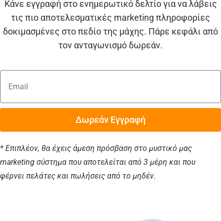
Κάνε εγγραφή στο ενημερωτικό δελτίο για να λάβεις
τις πιο αποτελεσματικές marketing πληροφορίες
δοκιμασμένες στο πεδίο της μάχης. Πάρε κεφάλι από
τον ανταγωνισμό δωρεάν.
Δωρεάν Εγγραφή
* Επιπλέον, θα έχεις άμεση πρόσβαση στο μυστικό μας
marketing σύστημα που αποτελείται από 3 μέρη και που
φέρνει πελάτες και πωλήσεις από το μηδέν.