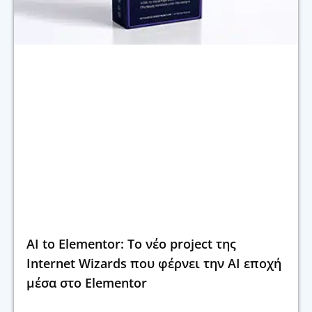
AI to Elementor: Το νέο project της
Internet Wizards που φέρνει την AI εποχή
μέσα στο Elementor