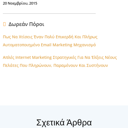
20 Νοεμβρίου, 2015
Δωρεάν Πόροι
Πως Να Χτίσεις Έναν Πολύ Επικερδή Και Πλήρως
Αυτοματοποιημένο Email Marketing Μηχανισμό
Απλές Internet Marketing Στρατηγικές Για Να Έλξεις Νέους
Πελάτες Που Πληρώνουν, Παραμένουν Και Συστήνουν
Σχετικά Άρθρα