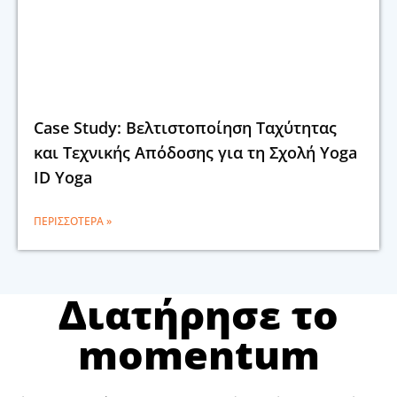
Case Study: Βελτιστοποίηση Ταχύτητας
και Τεχνικής Απόδοσης για τη Σχολή Yoga
ID Yoga
ΠΕΡΙΣΣΌΤΕΡΑ »
Διατήρησε το
momentum