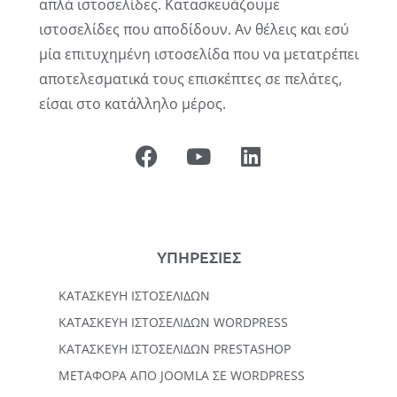
απλά ιστοσελίδες. Κατασκευάζουμε
ιστοσελίδες που αποδίδουν. Αν θέλεις και εσύ
μία επιτυχημένη ιστοσελίδα που να μετατρέπει
αποτελεσματικά τους επισκέπτες σε πελάτες,
είσαι στο κατάλληλο μέρος.
ΥΠΗΡΕΣΙΕΣ
ΚΑΤΑΣΚΕΥΉ ΙΣΤΟΣΕΛΊΔΩΝ
KΑΤΑΣΚΕΥΉ IΣΤΟΣΕΛΊΔΩΝ WORDPRESS
ΚΑΤΑΣΚΕΥΗ ΙΣΤΟΣΕΛΙΔΩΝ PRESTASHOP
ΜΕΤΑΦΟΡΆ ΑΠΌ JOOMLA ΣΕ WORDPRESS