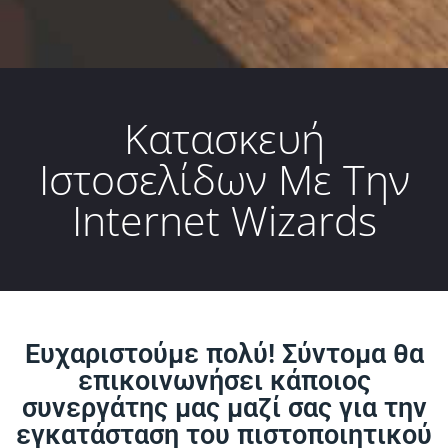
Κατασκευή
Ιστοσελίδων Με Την
Internet Wizards
Ευχαριστούμε πολύ! Σύντομα θα
επικοινωνήσει κάποιος
συνεργάτης μας μαζί σας για την
εγκατάσταση του πιστοποιητικού